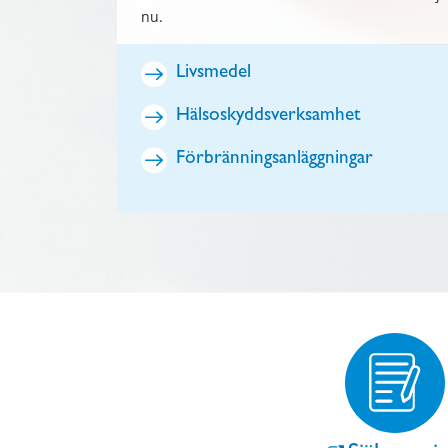
nu.
Livsmedel
Hälsoskyddsverksamhet
Förbränningsanläggningar