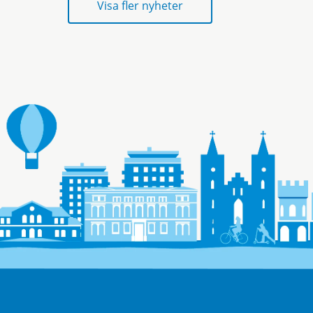
Visa fler nyheter