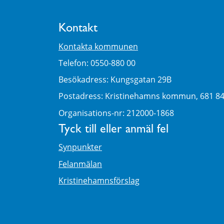
Kontakt
Kontakta kommunen
Telefon: 0550-880 00
Besökadress: Kungsgatan 29B
Postadress: Kristinehamns kommun, 681 8
Organisations-nr: 212000-1868
Tyck till eller anmäl fel
Synpunkter
Felanmälan
Kristinehamnsförslag