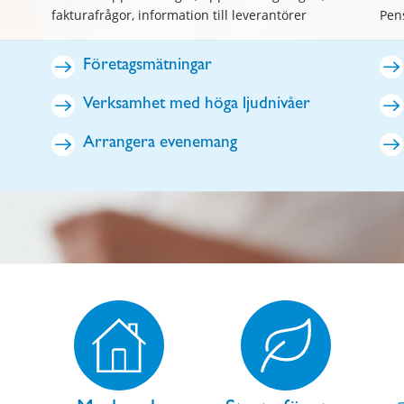
fakturafrågor, information till leverantörer
Pen
Företagsmätningar
Verksamhet med höga ljudnivåer
Arrangera evenemang