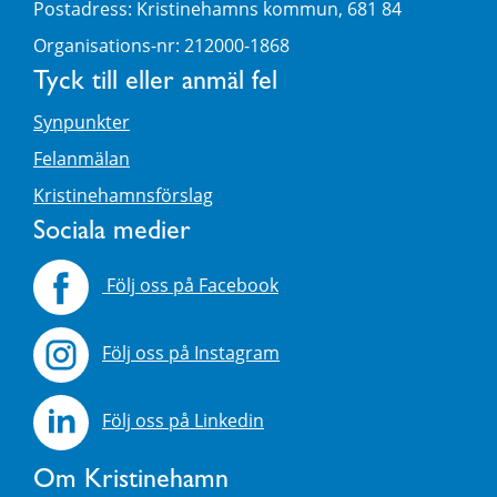
Postadress: Kristinehamns kommun, 681 84
Organisations-nr: 212000-1868
Tyck till eller anmäl fel
Synpunkter
Felanmälan
Kristinehamnsförslag
Sociala medier
Följ oss på Facebook
Följ oss på Instagram
Följ oss på Linkedin
Om Kristinehamn