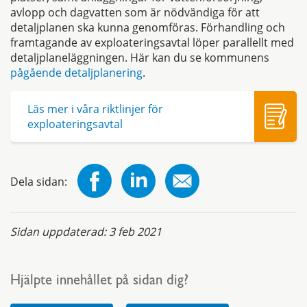
avlopp och dagvatten som är nödvändiga för att
detaljplanen ska kunna genomföras. Förhandling och
framtagande av exploateringsavtal löper parallellt med
detaljplaneläggningen. Här kan du se kommunens
pågående detaljplanering
.
Läs mer i våra riktlinjer för
exploateringsavtal
Dela sidan:
Sidan uppdaterad:
3 feb 2021
Hjälpte innehållet på sidan dig?