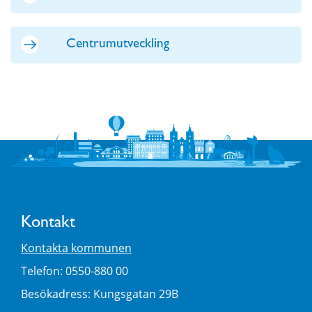
Centrumutveckling
Kontakt
Kontakta kommunen
Telefon: 0550-880 00
Besökadress: Kungsgatan 29B