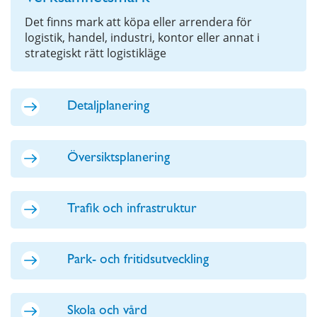
Det finns mark att köpa eller arrendera för
logistik, handel, industri, kontor eller annat i
strategiskt rätt logistikläge
Detaljplanering
Översiktsplanering
Trafik och infrastruktur
Park- och fritidsutveckling
Skola och vård