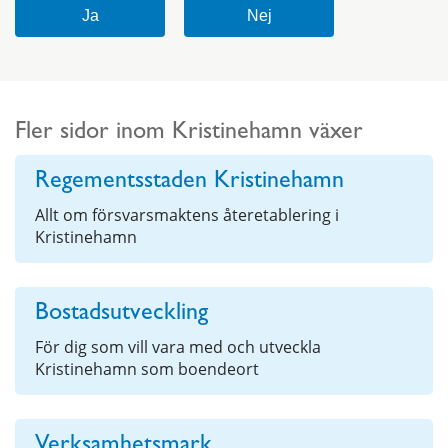
Fler sidor inom Kristinehamn växer
Regementsstaden Kristinehamn
Allt om försvarsmaktens återetablering i
Kristinehamn
Bostadsutveckling
För dig som vill vara med och utveckla
Kristinehamn som boendeort
Verksamhetsmark