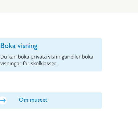
Boka visning
Du kan boka privata visningar eller boka
visningar för skolklasser.
Om museet