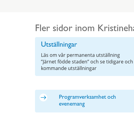
Fler sidor inom Kristineh
Utställningar
Läs om vår permanenta utställning
”Järnet födde staden” och se tidigare och
kommande utställningar
Programverksamhet och
evenemang