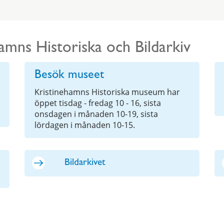
amns Historiska och Bildarkiv
Besök museet
Kristinehamns Historiska museum har
öppet tisdag - fredag 10 - 16, sista
onsdagen i månaden 10-19, sista
lördagen i månaden 10-15.
Bildarkivet