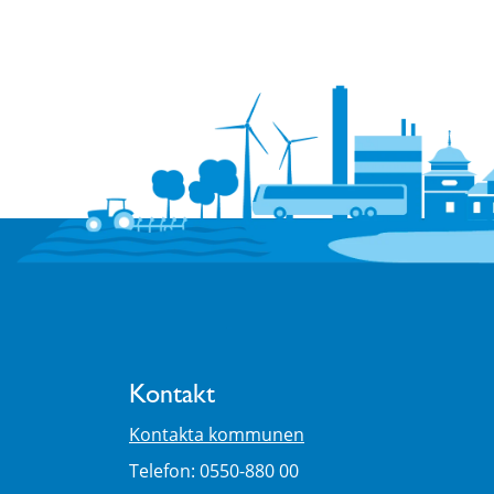
Kontakt
Kontakta kommunen
Telefon: 0550-880 00