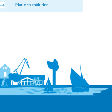
Mat och måltider