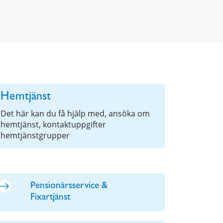
Hemtjänst
Det här kan du få hjälp med, ansöka om
hemtjänst, kontaktuppgifter
hemtjänstgrupper
Pensionärsservice &
Fixartjänst