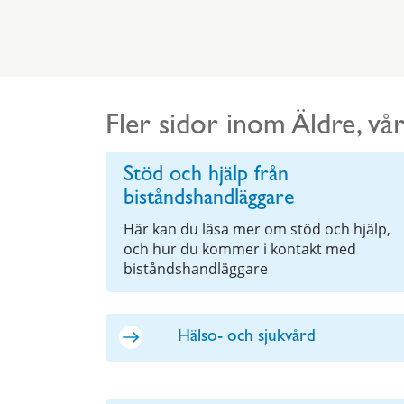
Fler sidor inom Äldre, v
Stöd och hjälp från
biståndshandläggare
Här kan du läsa mer om stöd och hjälp,
och hur du kommer i kontakt med
biståndshandläggare
Hälso- och sjukvård