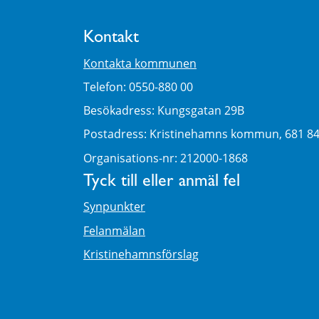
Kontakt
Kontakta kommunen
Telefon: 0550-880 00
Besökadress: Kungsgatan 29B
Postadress: Kristinehamns kommun, 681 8
Organisations-nr: 212000-1868
Tyck till eller anmäl fel
Synpunkter
Felanmälan
Kristinehamnsförslag