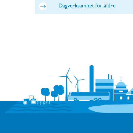
Dagverksamhet för äldre