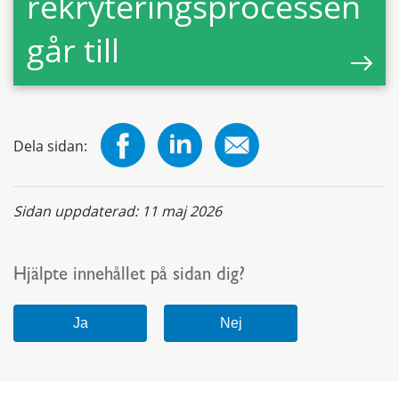
rekryteringsprocessen
går till
Dela sidan:
Sidan uppdaterad:
11 maj 2026
Hjälpte innehållet på sidan dig?