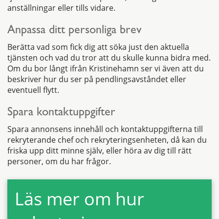
anställningar eller tills vidare.
Anpassa ditt personliga brev
Berätta vad som fick dig att söka just den aktuella
tjänsten och vad du tror att du skulle kunna bidra med.
Om du bor långt ifrån Kristinehamn ser vi även att du
beskriver hur du ser på pendlingsavståndet eller
eventuell flytt.
Spara kontaktuppgifter
Spara annonsens innehåll och kontaktuppgifterna till
rekryterande chef och rekryteringsenheten, då kan du
friska upp ditt minne själv, eller höra av dig till rätt
personer, om du har frågor.
Läs mer om hur