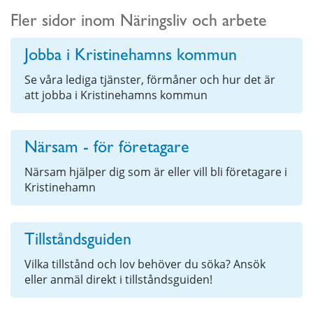
Fler sidor inom Näringsliv och arbete
Jobba i Kristinehamns kommun
Se våra lediga tjänster, förmåner och hur det är
att jobba i Kristinehamns kommun
Närsam - för företagare
Närsam hjälper dig som är eller vill bli företagare i
Kristinehamn
Tillståndsguiden
Vilka tillstånd och lov behöver du söka? Ansök
eller anmäl direkt i tillståndsguiden!