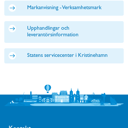
Markanvisning - Verksamhetsmark
Upphandlingar och
leverantörsinformation
Statens servicecenter i Kristinehamn