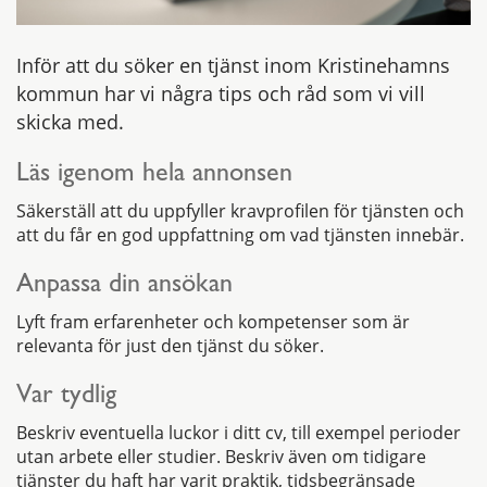
Inför att du söker en tjänst inom Kristinehamns
kommun har vi några tips och råd som vi vill
skicka med.
Läs igenom hela annonsen
Säkerställ att du uppfyller kravprofilen för tjänsten och
att du får en god uppfattning om vad tjänsten innebär.
Anpassa din ansökan
Lyft fram erfarenheter och kompetenser som är
relevanta för just den tjänst du söker.
Var tydlig
Beskriv eventuella luckor i ditt cv, till exempel perioder
utan arbete eller studier. Beskriv även om tidigare
tjänster du haft har varit praktik, tidsbegränsade