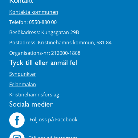
Kontakt
Kontakta kommunen
Telefon: 0550-880 00
Besökadress: Kungsgatan 29B
Postadress: Kristinehamns kommun, 681 84
Organisations-nr: 212000-1868
Tyck till eller anmäl fel
Synpunkter
Felanmälan
Kristinehamnsförslag
Sociala medier
Följ oss på Facebook