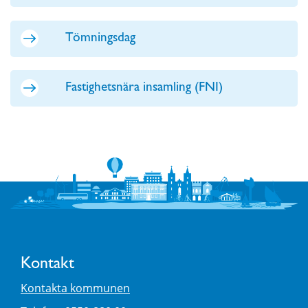
Tömningsdag
Fastighetsnära insamling (FNI)
Kontakt
Kontakta kommunen