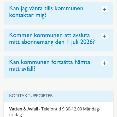
+
Kan jag vänta tills kommunen
kontaktar mig?
+
Kommer kommunen att avsluta
mitt abonnemang den 1 juli 2026?
+
Kan kommunen fortsätta hämta
mitt avfall?
KONTAKTUPPGIFTER
Vatten & Avfall
- Telefontid 9.30-12.00 Måndag-
fredag