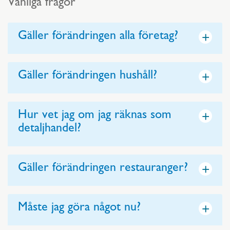
Vanliga frågor
+
Gäller förändringen alla företag?
+
Gäller förändringen hushåll?
+
Hur vet jag om jag räknas som
detaljhandel?
+
Gäller förändringen restauranger?
+
Måste jag göra något nu?