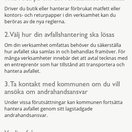
Driver du butik eller hanterar förbrukat matfett eller
kontors- och returpapper i din verksamhet kan du
beröras av de nya reglerna.
2. Välj hur din avfallshantering ska lösas
Om din verksamhet omfattas behöver du säkerställa
hur avfallet ska samlas in och behandlas framöver. För
många verksamheter innebär det att avtal tecknas med
en entreprenör som har tillstånd att transportera och
hantera avfallet.
3. Ta kontakt med kommunen om du vill
ansöka om andrahandsansvar
Under vissa förutsättningar kan kommunen fortsätta
hantera avfallet genom sitt lagstadgade
andrahandsansvar.