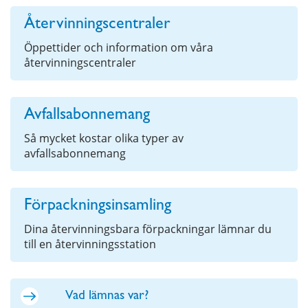
Återvinningscentraler
Öppettider och information om våra
återvinningscentraler
Avfallsabonnemang
Så mycket kostar olika typer av
avfallsabonnemang
Förpackningsinsamling
Dina återvinningsbara förpackningar lämnar du
till en återvinningsstation
Vad lämnas var?