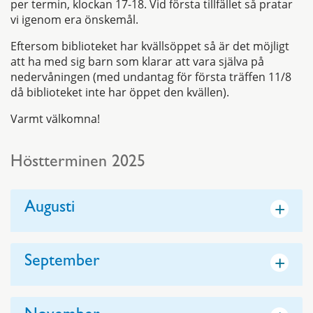
per termin, klockan 17-18. Vid första tillfället så pratar
vi igenom era önskemål.
Eftersom biblioteket har kvällsöppet så är det möjligt
att ha med sig barn som klarar att vara själva på
nedervåningen (med undantag för första träffen 11/8
då biblioteket inte har öppet den kvällen).
Varmt välkomna!
Höstterminen 2025
+
Augusti
+
September