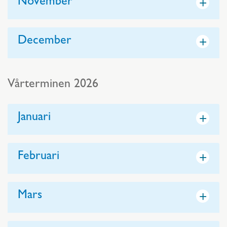
+
November
+
December
Vårterminen 2026
+
Januari
+
Februari
+
Mars