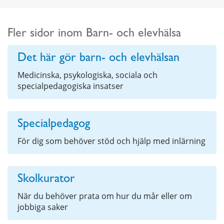
Fler sidor inom Barn- och elevhälsa
Det här gör barn- och elevhälsan
Medicinska, psykologiska, sociala och
specialpedagogiska insatser
Specialpedagog
För dig som behöver stöd och hjälp med inlärning
Skolkurator
När du behöver prata om hur du mår eller om
jobbiga saker