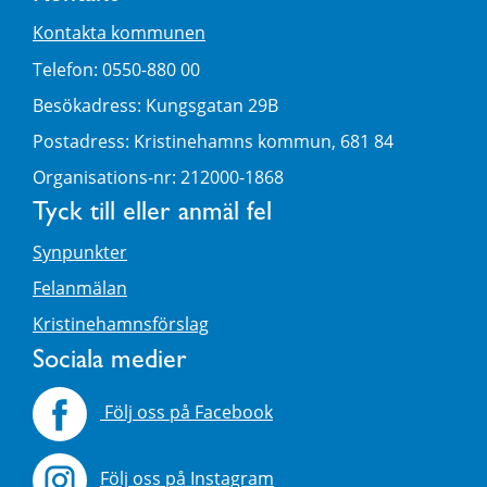
Kontakta kommunen
Telefon: 0550-880 00
Besökadress: Kungsgatan 29B
Postadress: Kristinehamns kommun, 681 84
Organisations-nr: 212000-1868
Tyck till eller anmäl fel
Synpunkter
Felanmälan
Kristinehamnsförslag
Sociala medier
Följ oss på Facebook
Följ oss på Instagram