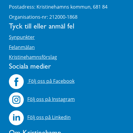
Postadress: Kristinehamns kommun, 681 84
Organisations-nr: 212000-1868
Tyck till eller anmäl fel
Synpunkter
Felanmälan
Kristinehamnsförslag
Sociala medier
Följ oss på Facebook
Följ oss på Instagram
Följ oss på Linkedin