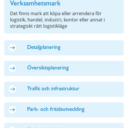
Verksamhetsmark
Det finns mark att köpa eller arrendera för
logistik, handel, industri, kontor eller annat i
strategiskt rätt logistikläge
Detaljplanering
Översiktsplanering
Trafik och infrastruktur
Park- och fritidsutveckling