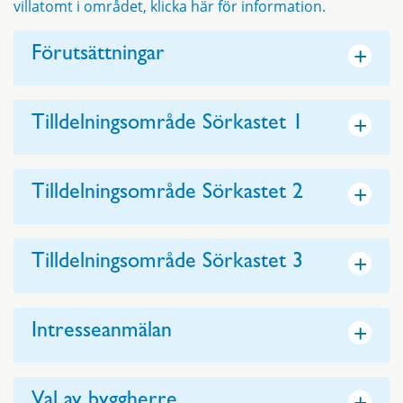
villatomt i området, klicka här för information.
+
Förutsättningar
+
Tilldelningsområde Sörkastet 1
+
Tilldelningsområde Sörkastet 2
+
Tilldelningsområde Sörkastet 3
+
Intresseanmälan
+
Val av byggherre