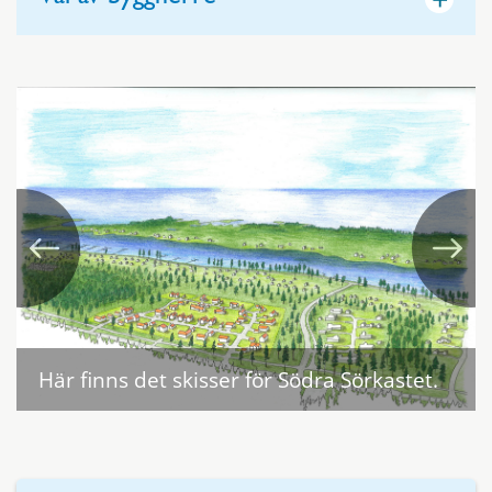
Här finns det skisser för Södra Sörkastet.