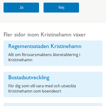
Fler sidor inom Kristinehamn växer
Regementsstaden Kristinehamn
Allt om försvarsmaktens återetablering i
Kristinehamn
Bostadsutveckling
För dig som vill vara med och utveckla
Kristinehamn som boendeort