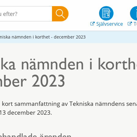
Självservice
T
niska nämnden i korthet - december 2023
ska nämnden i korth
ber 2023
kort sammanfattning av Tekniska nämndens sen
13 december 2023.