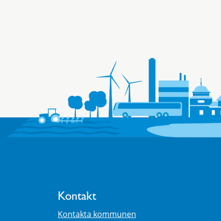
Kontakt
Kontakta kommunen