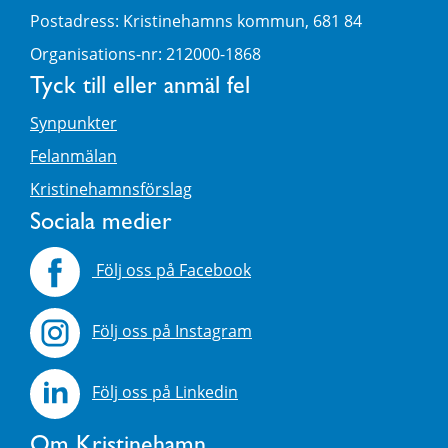
Postadress: Kristinehamns kommun, 681 84
Organisations-nr: 212000-1868
Tyck till eller anmäl fel
Synpunkter
Felanmälan
Kristinehamnsförslag
Sociala medier
Följ oss på Facebook
Följ oss på Instagram
Följ oss på Linkedin