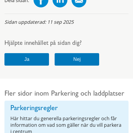
Dela sidan:
Sidan uppdaterad:
11 sep 2025
Hjälpte innehållet på sidan dig?
Fler sidor inom Parkering och laddplatser
Parkeringsregler
Här hittar du generella parkeringsregler och får
information om vad som gäller när du vill parkera
i centrum