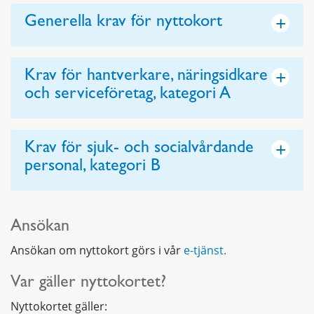
+
Generella krav för nyttokort
+
Krav för hantverkare, näringsidkare
och serviceföretag, kategori A
+
Krav för sjuk- och socialvårdande
personal, kategori B
Ansökan
Ansökan om nyttokort görs i vår
e-tjänst.
Var gäller nyttokortet?
Nyttokortet gäller: