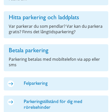
Hitta parkering och laddplats
Var parkerar du som pendlar? Var kan du parkera
gratis? Finns det långtidsparkering?
Betala parkering
Parkering betalas med mobiltelefon via app eller
sms
Felparkering
Parkeringstillstånd för dig med
rörelsehinder