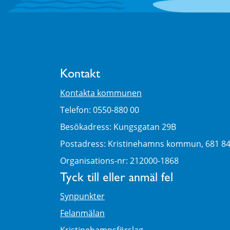
Kontakt
Kontakta kommunen
Telefon: 0550-880 00
Besökadress: Kungsgatan 29B
Postadress: Kristinehamns kommun, 681 8
Organisations-nr: 212000-1868
Tyck till eller anmäl fel
Synpunkter
Felanmälan