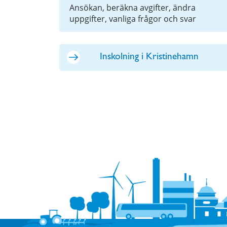
Ansökan, beräkna avgifter, ändra
uppgifter, vanliga frågor och svar
Inskolning i Kristinehamn