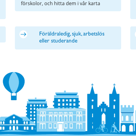
förskolor, och hitta dem i vår karta
Föräldraledig, sjuk, arbetslös
eller studerande