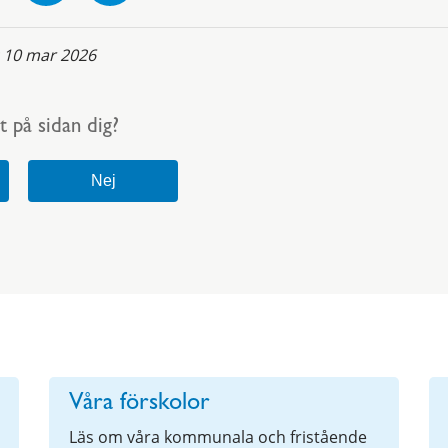
:
10 mar 2026
t på sidan dig?
Våra förskolor
Läs om våra kommunala och fristående