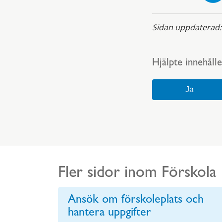
Sidan uppdaterad
Hjälpte innehålle
Fler sidor inom Förskola
Ansök om förskoleplats och
hantera uppgifter