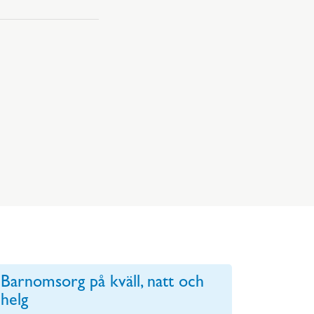
Barnomsorg på kväll, natt och
helg