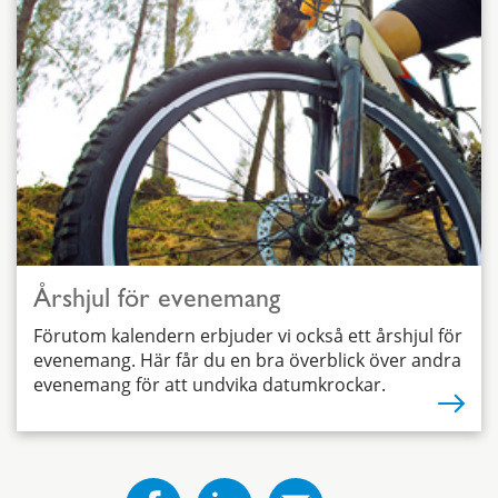
Årshjul för evenemang
Förutom kalendern erbjuder vi också ett årshjul för
evenemang. Här får du en bra överblick över andra
evenemang för att undvika datumkrockar.