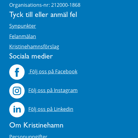
Organisations-nr: 212000-1868
Tyck till eller anmäl fel
Synpunkter
Felanmälan
Kristinehamnsförslag
Sociala medier
Följ oss på Facebook
Följ oss på Instagram
Följ oss på Linkedin
Om Kristinehamn
Personuppgifter