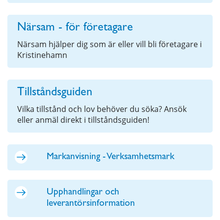
Närsam - för företagare
Närsam hjälper dig som är eller vill bli företagare i
Kristinehamn
Tillståndsguiden
Vilka tillstånd och lov behöver du söka? Ansök
eller anmäl direkt i tillståndsguiden!
Markanvisning - Verksamhetsmark
Upphandlingar och
leverantörsinformation