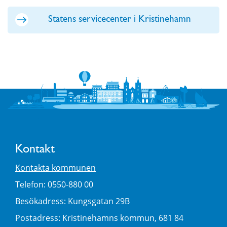
Statens servicecenter i Kristinehamn
Kontakt
Kontakta kommunen
Telefon: 0550-880 00
Besökadress: Kungsgatan 29B
Postadress: Kristinehamns kommun, 681 84