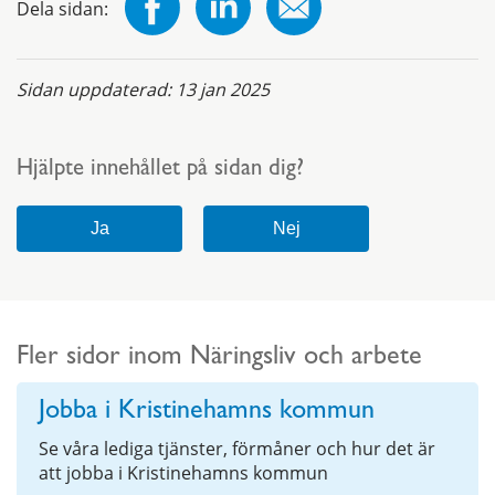
Dela sidan:
Sidan uppdaterad:
13 jan 2025
Hjälpte innehållet på sidan dig?
Fler sidor inom Näringsliv och arbete
Jobba i Kristinehamns kommun
Se våra lediga tjänster, förmåner och hur det är
att jobba i Kristinehamns kommun