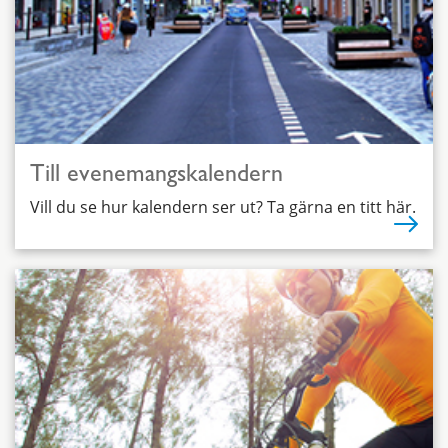
Till evenemangskalendern
Vill du se hur kalendern ser ut? Ta gärna en titt här.