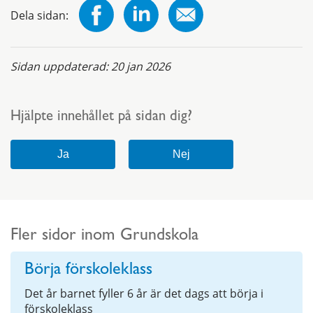
Dela sidan:
Sidan uppdaterad:
20 jan 2026
Hjälpte innehållet på sidan dig?
Fler sidor inom Grundskola
Börja förskoleklass
Det år barnet fyller 6 år är det dags att börja i
förskoleklass