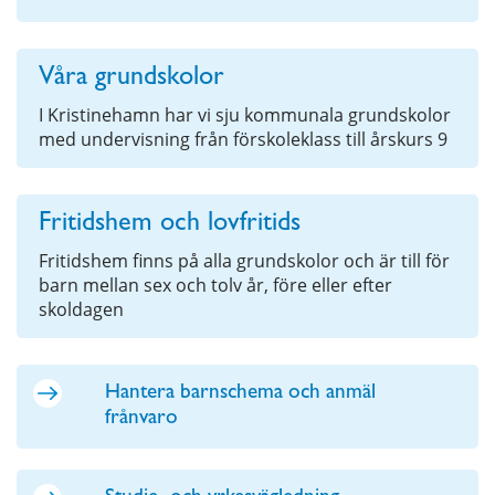
Våra grundskolor
I Kristinehamn har vi sju kommunala grundskolor
med undervisning från förskoleklass till årskurs 9
Fritidshem och lovfritids
Fritidshem finns på alla grundskolor och är till för
barn mellan sex och tolv år, före eller efter
skoldagen
Hantera barnschema och anmäl
frånvaro