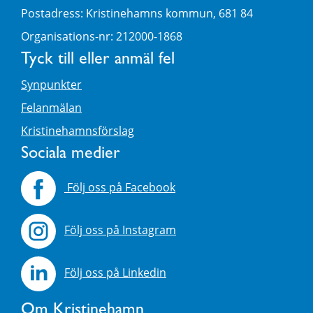
Postadress: Kristinehamns kommun, 681 84
Organisations-nr: 212000-1868
Tyck till eller anmäl fel
Synpunkter
Felanmälan
Kristinehamnsförslag
Sociala medier
Följ oss på Facebook
Följ oss på Instagram
Följ oss på Linkedin
Om Kristinehamn