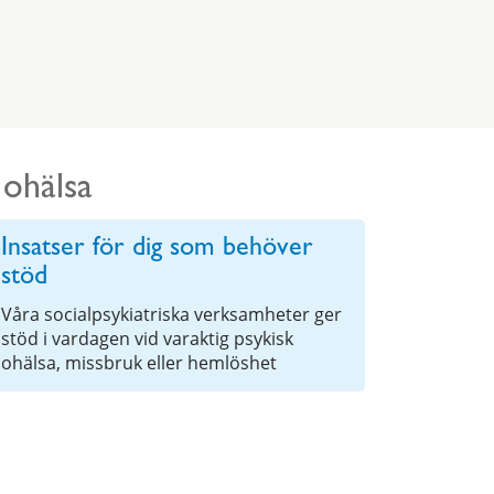
 ohälsa
Insatser för dig som behöver
stöd
Våra socialpsykiatriska verksamheter ger
stöd i vardagen vid varaktig psykisk
ohälsa, missbruk eller hemlöshet