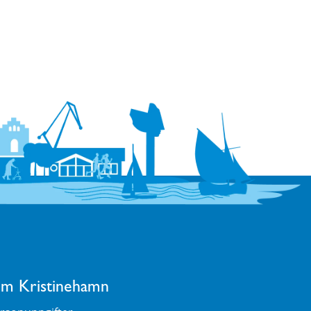
m Kristinehamn