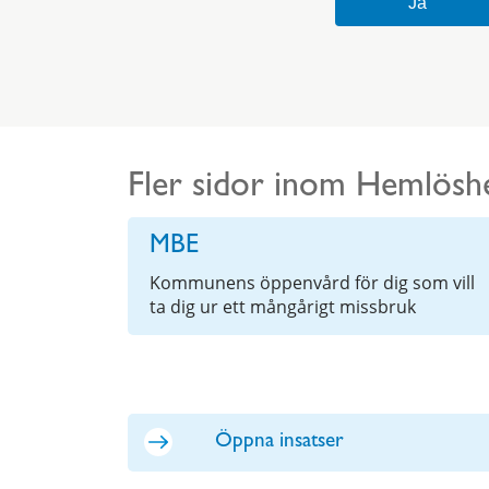
Fler sidor inom Hemlöshe
MBE
Kommunens öppenvård för dig som vill
ta dig ur ett mångårigt missbruk
Öppna insatser