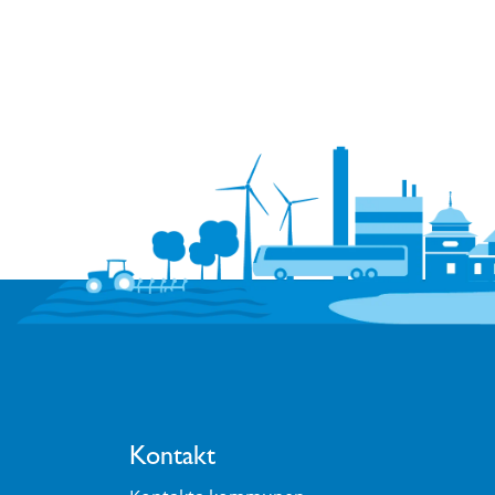
Kontakt