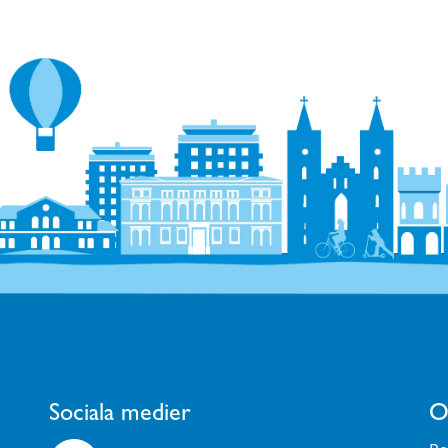
Sociala medier
O