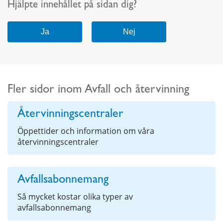
Hjälpte innehållet på sidan dig?
Fler sidor inom Avfall och återvinning
Återvinningscentraler
Öppettider och information om våra
återvinningscentraler
Avfallsabonnemang
Så mycket kostar olika typer av
avfallsabonnemang