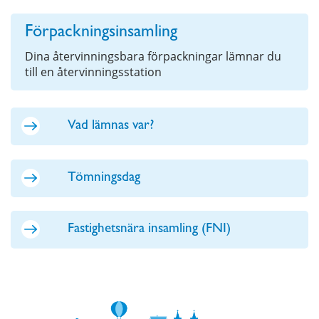
Förpackningsinsamling
Dina återvinningsbara förpackningar lämnar du
till en återvinningsstation
Vad lämnas var?
Tömningsdag
Fastighetsnära insamling (FNI)