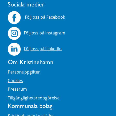
Sociala medier
Följ oss på Facebook
Följ oss på Instagram
Följ oss på Linkedin
Om Kristinehamn
Personuppgifter
Cookies
Pressrum
Tillgänglighetsredogörelse
Kommunala bolag
Kristinehamnsbostäder