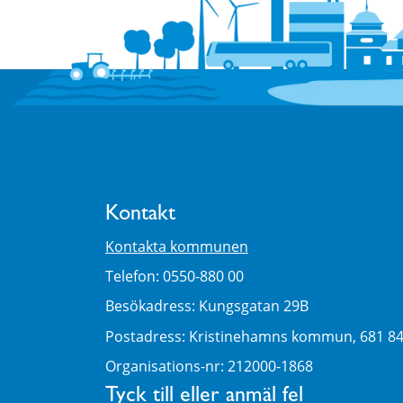
Kontakt
Kontakta kommunen
Telefon: 0550-880 00
Besökadress: Kungsgatan 29B
Postadress: Kristinehamns kommun, 681 8
Organisations-nr: 212000-1868
Tyck till eller anmäl fel