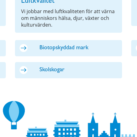
Luftkvalitet
Vi jobbar med luftkvaliteten för att värna
om människors hälsa, djur, växter och
kulturvärden.
Biotopskyddad mark
Skolskogar