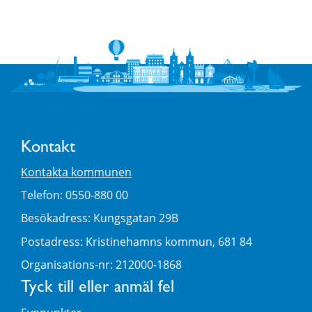
Kontakt
Kontakta kommunen
Telefon: 0550-880 00
Besökadress: Kungsgatan 29B
Postadress: Kristinehamns kommun, 681 84
Organisations-nr: 212000-1868
Tyck till eller anmäl fel