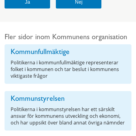
Fler sidor inom Kommunens organisation
Kommunfullmäktige
Politikerna i kommunfullmäktige representerar
folket i kommunen och tar beslut i kommunens
viktigaste frågor
Kommunstyrelsen
Politikerna i kommunstyrelsen har ett särskilt
ansvar för kommunens utveckling och ekonomi,
och har uppsikt över bland annat övriga nämnder