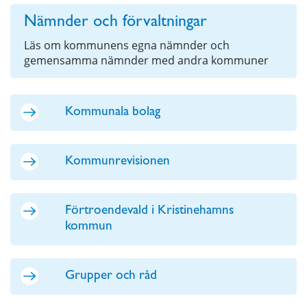
Nämnder och förvaltningar
Läs om kommunens egna nämnder och
gemensamma nämnder med andra kommuner
Kommunala bolag
Kommunrevisionen
Förtroendevald i Kristinehamns
kommun
Grupper och råd