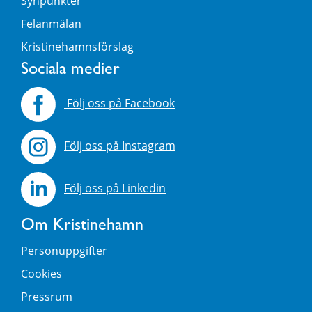
Synpunkter
Felanmälan
Kristinehamnsförslag
Sociala medier
Följ oss på Facebook
Följ oss på Instagram
Följ oss på Linkedin
Om Kristinehamn
Personuppgifter
Cookies
Pressrum