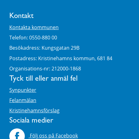
Kontakt
Kontakta kommunen
Telefon: 0550-880 00
Besökadress: Kungsgatan 29B
Postadress: Kristinehamns kommun, 681 84
Organisations-nr: 212000-1868
Tyck till eller anmäl fel
Synpunkter
Felanmälan
Kristinehamnsförslag
Sociala medier
Följ oss på Facebook