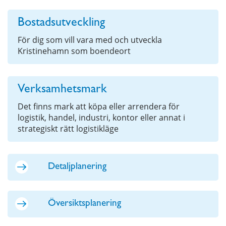
Bostadsutveckling
För dig som vill vara med och utveckla
Kristinehamn som boendeort
Verksamhetsmark
Det finns mark att köpa eller arrendera för
logistik, handel, industri, kontor eller annat i
strategiskt rätt logistikläge
Detaljplanering
Översiktsplanering