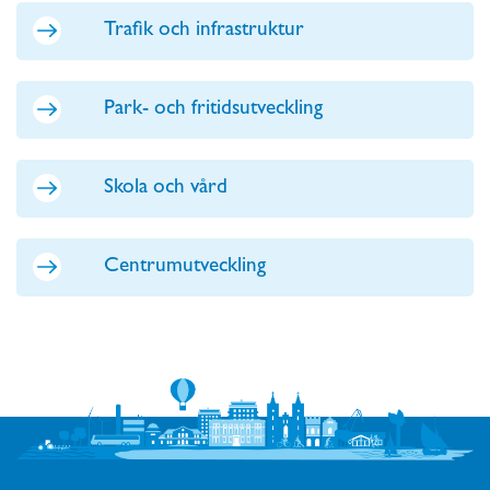
Trafik och infrastruktur
Park- och fritidsutveckling
Skola och vård
Centrumutveckling