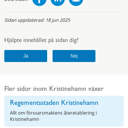
Sidan uppdaterad:
18 jun 2025
Hjälpte innehållet på sidan dig?
Fler sidor inom Kristinehamn växer
Regementsstaden Kristinehamn
Allt om försvarsmaktens återetablering i
Kristinehamn