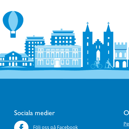
Sociala medier
O
Pe
Följ oss på Facebook