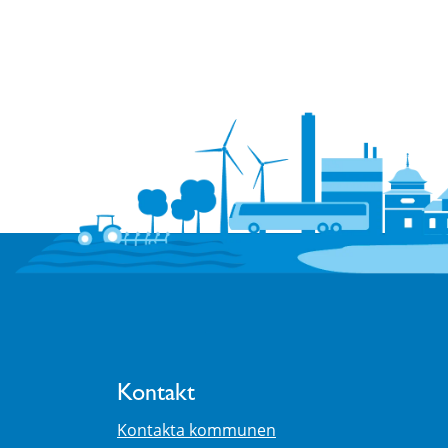
Kontakt
Kontakta kommunen