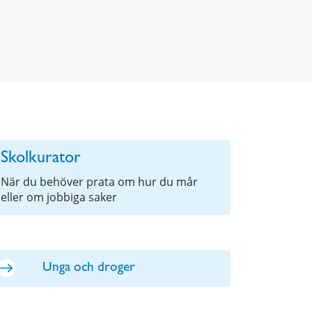
Skolkurator
När du behöver prata om hur du mår
eller om jobbiga saker
Unga och droger