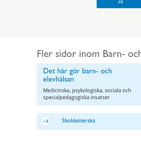
Fler sidor inom Barn- och
Det här gör barn- och
elevhälsan
Medicinska, psykologiska, sociala och
specialpedagogiska insatser
Skolsköterska