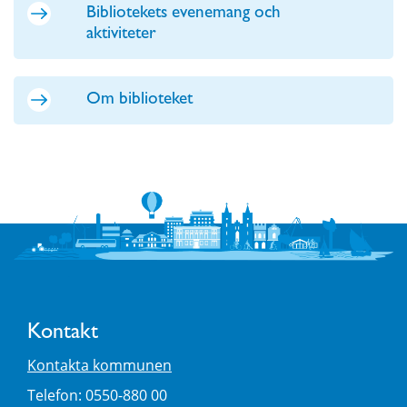
Bibliotekets evenemang och
aktiviteter
Om biblioteket
Kontakt
Kontakta kommunen
Telefon: 0550-880 00