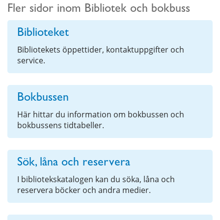
Fler sidor inom Bibliotek och bokbuss
Biblioteket
Bibliotekets öppettider, kontaktuppgifter och
service.
Bokbussen
Här hittar du information om bokbussen och
bokbussens tidtabeller.
Sök, låna och reservera
I bibliotekskatalogen kan du söka, låna och
reservera böcker och andra medier.