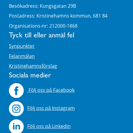
Besökadress: Kungsgatan 29B
Postadress: Kristinehamns kommun, 681 84
Organisations-nr: 212000-1868
Tyck till eller anmäl fel
Synpunkter
Felanmälan
Kristinehamnsförslag
Sociala medier
Följ oss på Facebook
Följ oss på Instagram
Följ oss på Linkedin