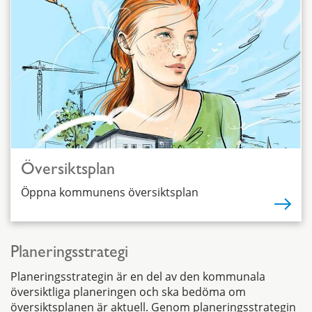
Översiktsplan
Öppna kommunens översiktsplan
Planeringsstrategi
Planeringsstrategin är en del av den kommunala
översiktliga planeringen och ska bedöma om
översiktsplanen är aktuell. Genom planeringsstrategin