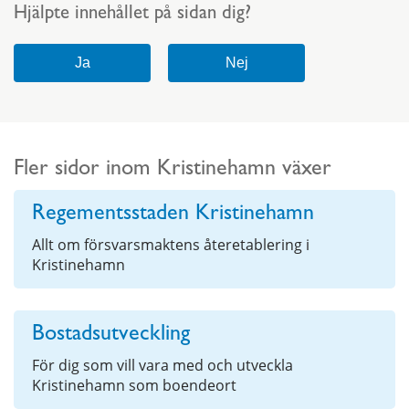
Hjälpte innehållet på sidan dig?
Fler sidor inom Kristinehamn växer
Regementsstaden Kristinehamn
Allt om försvarsmaktens återetablering i
Kristinehamn
Bostadsutveckling
För dig som vill vara med och utveckla
Kristinehamn som boendeort