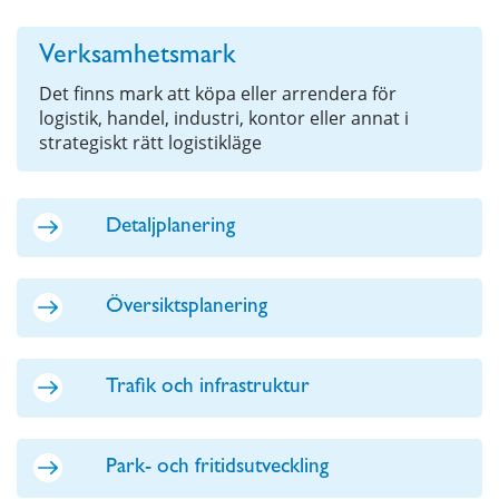
Verksamhetsmark
Det finns mark att köpa eller arrendera för
logistik, handel, industri, kontor eller annat i
strategiskt rätt logistikläge
Detaljplanering
Översiktsplanering
Trafik och infrastruktur
Park- och fritidsutveckling