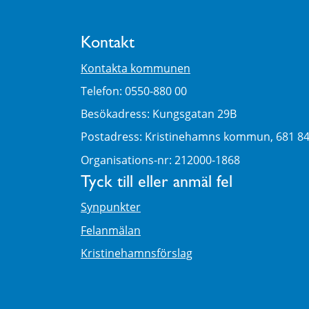
Kontakt
Kontakta kommunen
Telefon: 0550-880 00
Besökadress: Kungsgatan 29B
Postadress: Kristinehamns kommun, 681 8
Organisations-nr: 212000-1868
Tyck till eller anmäl fel
Synpunkter
Felanmälan
Kristinehamnsförslag