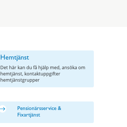
Hemtjänst
Det här kan du få hjälp med, ansöka om
hemtjänst, kontaktuppgifter
hemtjänstgrupper
Pensionärsservice &
Fixartjänst