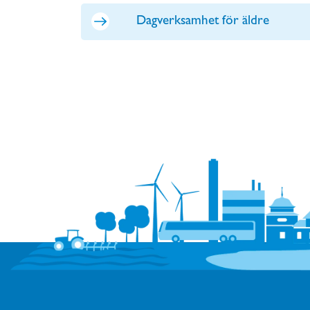
Dagverksamhet för äldre