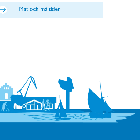
Mat och måltider