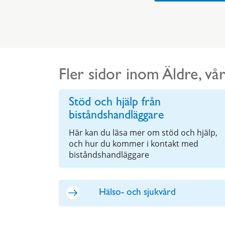
Fler sidor inom Äldre, v
Stöd och hjälp från
biståndshandläggare
Här kan du läsa mer om stöd och hjälp,
och hur du kommer i kontakt med
biståndshandläggare
Hälso- och sjukvård