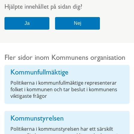
Hjälpte innehållet på sidan dig?
Fler sidor inom Kommunens organisation
Kommunfullmäktige
Politikerna i kommunfullmäktige representerar
folket i kommunen och tar beslut i kommunens
viktigaste frågor
Kommunstyrelsen
Politikerna i kommunstyrelsen har ett särskilt