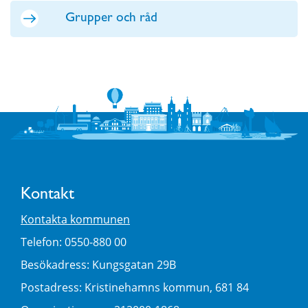
Grupper och råd
Kontakt
Kontakta kommunen
Telefon: 0550-880 00
Besökadress: Kungsgatan 29B
Postadress: Kristinehamns kommun, 681 84