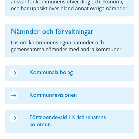
ansvar för kommunens utveckling och ekonomi,
och har uppsikt över bland annat övriga nämnder
Nämnder och förvaltningar
Läs om kommunens egna nämnder och
gemensamma nämnder med andra kommuner
Kommunala bolag
Kommunrevisionen
Förtroendevald i Kristinehamns
kommun