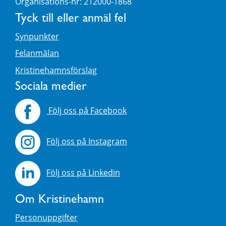
Organisations-nr: 212000-1868
Tyck till eller anmäl fel
Synpunkter
Felanmälan
Kristinehamnsförslag
Sociala medier
Följ oss på Facebook
Följ oss på Instagram
Följ oss på Linkedin
Om Kristinehamn
Personuppgifter