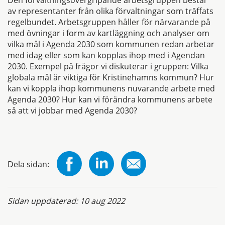
Den förvaltningsövergripande arbetsgruppen består
av representanter från olika förvaltningar som träffats
regelbundet. Arbetsgruppen håller för närvarande på
med övningar i form av kartläggning och analyser om
vilka mål i Agenda 2030 som kommunen redan arbetar
med idag eller som kan kopplas ihop med i Agendan
2030. Exempel på frågor vi diskuterar i gruppen: Vilka
globala mål är viktiga för Kristinehamns kommun? Hur
kan vi koppla ihop kommunens nuvarande arbete med
Agenda 2030? Hur kan vi förändra kommunens arbete
så att vi jobbar med Agenda 2030?
Dela sidan:
Sidan uppdaterad:
10 aug 2022