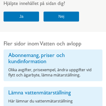
Hjälpte innehållet på sidan dig?
Fler sidor inom Vatten och avlopp
Abonnemang, priser och
kundinformation
Olika avgifter, prisexempel, ändra uppgifter vid
flytt och ägarbyte, lämna mätarställning.
Lämna vattenmätarställning
Här lämnar du vattenmätarställning