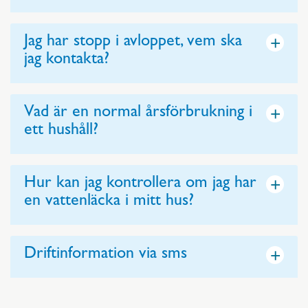
+
Jag har stopp i avloppet, vem ska
jag kontakta?
+
Vad är en normal årsförbrukning i
ett hushåll?
+
Hur kan jag kontrollera om jag har
en vattenläcka i mitt hus?
+
Driftinformation via sms