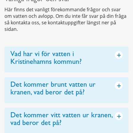
Vanliga frågor och svar
Här finns det vanligt förekommande frågor och svar
om vatten och avlopp. Om du inte får svar på din fråga
så kontakta oss, se kontaktuppgifter längst ner på
sidan.
+
Vad har vi för vatten i
Kristinehamns kommun?
+
Det kommer brunt vatten ur
kranen, vad beror det på?
+
Det kommer vitt vatten ur kranen,
vad beror det på?