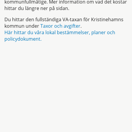
kommunfullmätige. Mer information om vad det kostar
hittar du längre ner på sidan.
Du hittar den fullständiga VA-taxan för Kristinehamns
kommun under
Taxor och avgifter
.
Här hittar du våra lokal bestämmelser, planer och
policydokument.