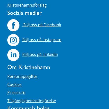
Kristinehamnsförslag
Sociala medier
Följ oss på Facebook
Följ oss på Instagram
Följ oss på Linkedin
Om Kristinehamn
Personuppgifter
Cookies
Pressrum
Tillgänglighetsredogörelse