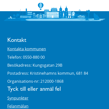
Kontakt
Kontakta kommunen
Telefon: 0550-880 00
Besökadress: Kungsgatan 29B
Postadress: Kristinehamns kommun, 681 84
Organisations-nr: 212000-1868
Tyck till eller anmäl fel
Synpunkter
Felanmälan