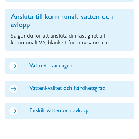
Ansluta till kommunalt vatten och
avlopp
Så gör du för att ansluta din fastighet till
kommunalt VA, blankett för servisanmälan
Vattnet i vardagen
Vattenkvalitet och hårdhetsgrad
Enskilt vatten och avlopp