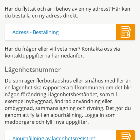
Har du flyttat och är i behov av en ny adress? Här kan
du beställa en ny adress direkt.
Adress - Beställning
Har du frågor eller vill veta mer? Kontakta oss via
kontaktuppgifterna här nedanför.
Lägenhetsnummer
Du som äger flerbostadshus eller småhus med fler än
en lägenhet ska rapportera till kommunen om det blir
någon förändring i lägenhetsbeståndet, som till
exempel nybyggnad, ändrad användning eller
ombyggnad, sammanslagning och rivning. Det gör du
genom att fylla i en ajourhållning. Logga in som
medborgare och fyll i nya uppgifter.
Ajourhållning av lägenhetsregistret