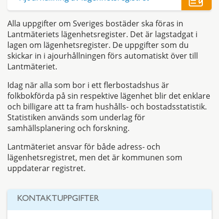
Alla uppgifter om Sveriges bostäder ska föras in
Lantmäteriets lägenhetsregister. Det är lagstadgat i
lagen om lägenhetsregister. De uppgifter som du
skickar in i ajourhållningen förs automatiskt över till
Lantmäteriet.
Idag när alla som bor i ett flerbostadshus är
folkbokförda på sin respektive lägenhet blir det enklare
och billigare att ta fram hushålls- och bostadsstatistik.
Statistiken används som underlag för
samhällsplanering och forskning.
Lantmäteriet ansvar för både adress- och
lägenhetsregistret, men det är kommunen som
uppdaterar registret.
KONTAKTUPPGIFTER