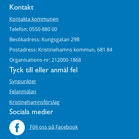
Kontakt
Kontakta kommunen
Telefon: 0550-880 00
Besökadress: Kungsgatan 29B
Postadress: Kristinehamns kommun, 681 84
Organisations-nr: 212000-1868
Tyck till eller anmäl fel
Synpunkter
Felanmälan
Kristinehamnsförslag
Sociala medier
Följ oss på Facebook