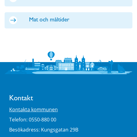
Mat och måltider
Kontakt
Kontakta kommunen
Telefon: 0550-880 00
Besökadress: Kungsgatan 29B