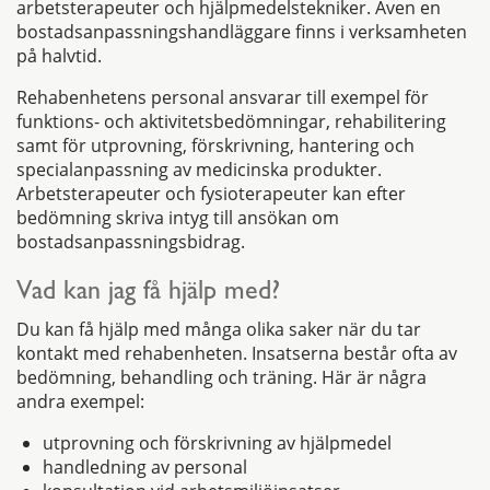
arbetsterapeuter och hjälpmedelstekniker. Även en
bostadsanpassningshandläggare finns i verksamheten
på halvtid.
Rehabenhetens personal ansvarar till exempel för
funktions- och aktivitetsbedömningar, rehabilitering
samt för utprovning, förskrivning, hantering och
specialanpassning av medicinska produkter.
Arbetsterapeuter och fysioterapeuter kan efter
bedömning skriva intyg till ansökan om
bostadsanpassningsbidrag.
Vad kan jag få hjälp med?
Du kan få hjälp med många olika saker när du tar
kontakt med rehabenheten. Insatserna består ofta av
bedömning, behandling och träning. Här är några
andra exempel:
utprovning och förskrivning av hjälpmedel
handledning av personal