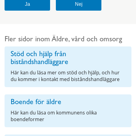
Fler sidor inom Äldre, vård och omsorg
Stöd och hjälp från
biståndshandläggare
Här kan du läsa mer om stöd och hjälp, och hur
du kommer i kontakt med biståndshandläggare
Boende för äldre
Här kan du läsa om kommunens olika
boendeformer