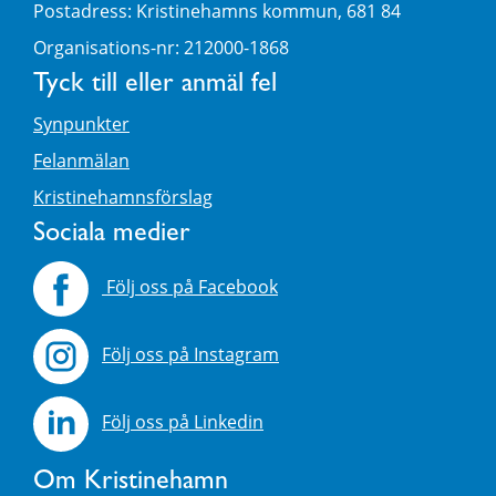
Postadress: Kristinehamns kommun, 681 84
Organisations-nr: 212000-1868
Tyck till eller anmäl fel
Synpunkter
Felanmälan
Kristinehamnsförslag
Sociala medier
Följ oss på Facebook
Följ oss på Instagram
Följ oss på Linkedin
Om Kristinehamn