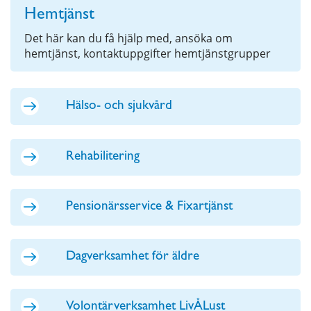
Hemtjänst
Det här kan du få hjälp med, ansöka om
hemtjänst, kontaktuppgifter hemtjänstgrupper
Hälso- och sjukvård
Rehabilitering
Pensionärsservice & Fixartjänst
Dagverksamhet för äldre
Volontärverksamhet LivÅLust