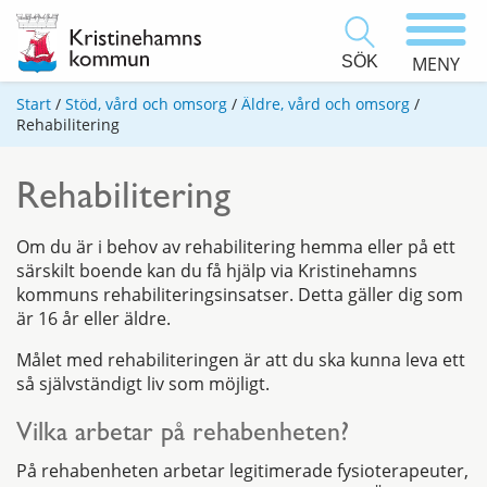
SÖK
MENY
Start
/
Stöd, vård och omsorg
/
Äldre, vård och omsorg
/
Rehabilitering
Rehabilitering
Om du är i behov av rehabilitering hemma eller på ett
särskilt boende kan du få hjälp via Kristinehamns
kommuns rehabiliteringsinsatser. Detta gäller dig som
är 16 år eller äldre.
Målet med rehabiliteringen är att du ska kunna leva ett
så självständigt liv som möjligt.
Vilka arbetar på rehabenheten?
På rehabenheten arbetar legitimerade fysioterapeuter,