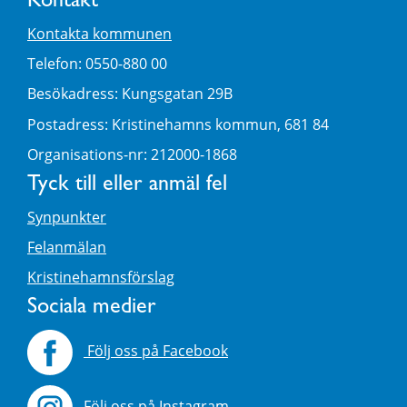
Kontakt
Kontakta kommunen
Telefon: 0550-880 00
Besökadress: Kungsgatan 29B
Postadress: Kristinehamns kommun, 681 84
Organisations-nr: 212000-1868
Tyck till eller anmäl fel
Synpunkter
Felanmälan
Kristinehamnsförslag
Sociala medier
Följ oss på Facebook
Följ oss på Instagram