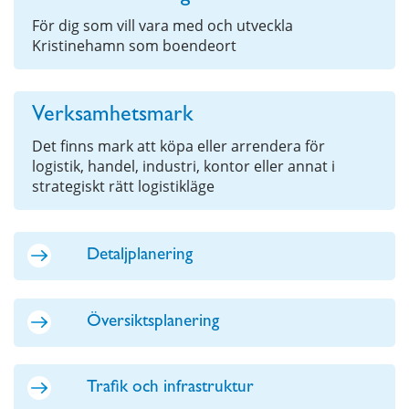
För dig som vill vara med och utveckla
Kristinehamn som boendeort
Verksamhetsmark
Det finns mark att köpa eller arrendera för
logistik, handel, industri, kontor eller annat i
strategiskt rätt logistikläge
Detaljplanering
Översiktsplanering
Trafik och infrastruktur