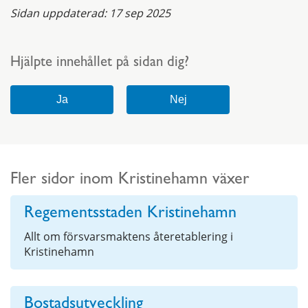
Sidan uppdaterad:
17 sep 2025
Hjälpte innehållet på sidan dig?
Fler sidor inom Kristinehamn växer
Regementsstaden Kristinehamn
Allt om försvarsmaktens återetablering i
Kristinehamn
Bostadsutveckling