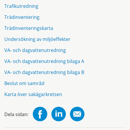
Trafikutredning
Trädinventering
Trädinventeringskarta
Undersökning av miljöeffekter
VA- och dagvattenutredning
VA- och dagvattenutredning bilaga A
VA- och dagvattenutredning bilaga B
Beslut om samråd
Karta över sakägarkretsen
Dela sidan: