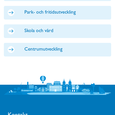
Park- och fritidsutveckling
Skola och vård
Centrumutveckling