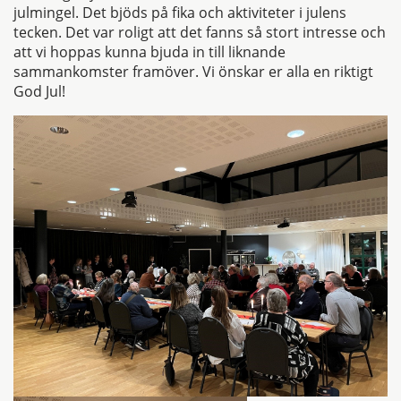
julmingel. Det bjöds på fika och aktiviteter i julens
tecken. Det var roligt att det fanns så stort intresse och
att vi hoppas kunna bjuda in till liknande
sammankomster framöver. Vi önskar er alla en riktigt
God Jul!