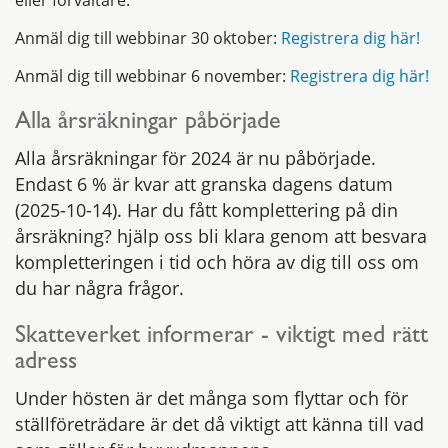
eller förvaltare.
Anmäl dig till webbinar 30 oktober:
Registrera dig här!
Anmäl dig till webbinar 6 november:
Registrera dig här!
Alla årsräkningar påbörjade
Alla årsräkningar för 2024 är nu påbörjade.
Endast 6 % är kvar att granska dagens datum
(2025-10-14). Har du fått komplettering på din
årsräkning? hjälp oss bli klara genom att besvara
kompletteringen i tid och höra av dig till oss om
du har några frågor.
Skatteverket informerar - viktigt med rätt
adress
Under hösten är det många som flyttar och för
ställföreträdare är det då viktigt att känna till vad