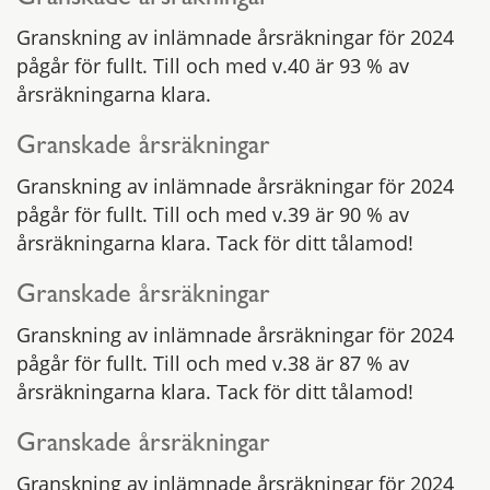
Granskade årsräkningar
Granskning av inlämnade årsräkningar för 2024
pågår för fullt. Till och med v.40 är 93 % av
årsräkningarna klara.
Granskade årsräkningar
Granskning av inlämnade årsräkningar för 2024
pågår för fullt. Till och med v.39 är 90 % av
årsräkningarna klara. Tack för ditt tålamod!
Granskade årsräkningar
Granskning av inlämnade årsräkningar för 2024
pågår för fullt. Till och med v.38 är 87 % av
årsräkningarna klara. Tack för ditt tålamod!
Granskade årsräkningar
Granskning av inlämnade årsräkningar för 2024