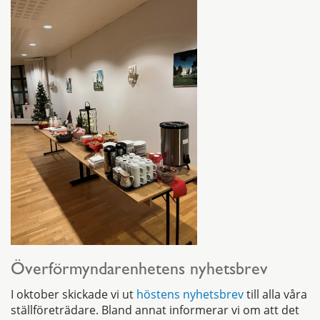
Överförmyndarenhetens nyhetsbrev
I oktober skickade vi ut
höstens nyhetsbrev
till alla våra
ställföreträdare. Bland annat informerar vi om att det