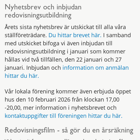
Nyhetsbrev och inbjudan
redovisningsutbildning
Årets sista nyhetsbrev är utskickat till alla våra
ställföreträdare.
Du hittar brevet här.
I samband
med utskicket bifoga vi även inbjudan till
redovisningsutbildning i januari som kommer
hållas vid två tillfällen, den 22 januari och 27
januari. Inbjudan och
information om anmälan
hittar du här.
Vår lokala förening kommer även erbjuda öppet
hus den 10 februari 2026 från klockan 17,00
-20,00, mer information i nyhetsbrevet och
kontaktuppgifter till föreningen hittar du här.
Redovisningsfilm - så gör du en årsräkning