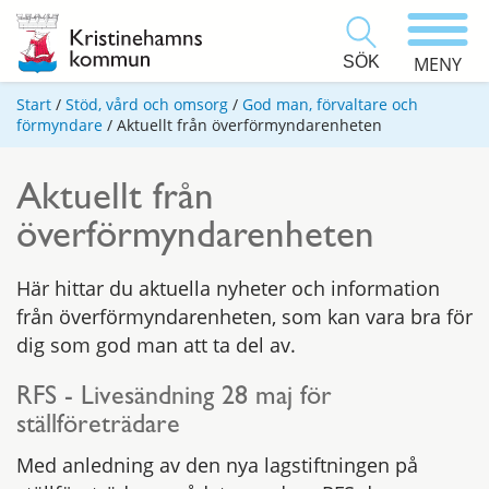
SÖK
MENY
Start
/
Stöd, vård och omsorg
/
God man, förvaltare och
förmyndare
/
Aktuellt från överförmyndarenheten
Aktuellt från
överförmyndarenheten
Här hittar du aktuella nyheter och information
från överförmyndarenheten, som kan vara bra för
dig som god man att ta del av.
RFS - Livesändning 28 maj för
ställföreträdare
Med anledning av den nya lagstiftningen på