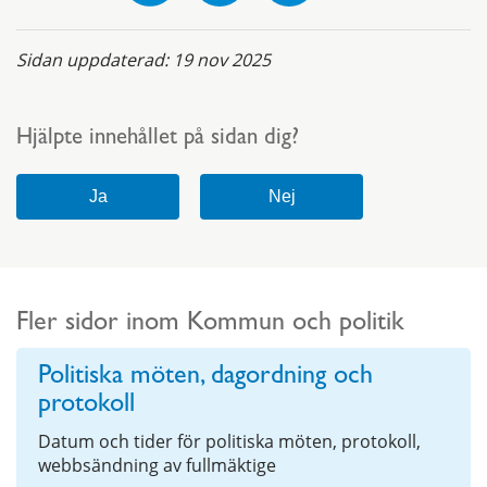
Sidan uppdaterad:
19 nov 2025
Hjälpte innehållet på sidan dig?
Fler sidor inom Kommun och politik
Politiska möten, dagordning och
protokoll
Datum och tider för politiska möten, protokoll,
webbsändning av fullmäktige