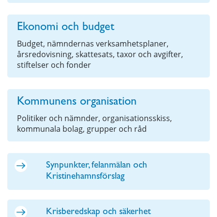
Ekonomi och budget
Budget, nämndernas verksamhetsplaner,
årsredovisning, skattesats, taxor och avgifter,
stiftelser och fonder
Kommunens organisation
Politiker och nämnder, organisationsskiss,
kommunala bolag, grupper och råd
Synpunkter, felanmälan och
Kristinehamnsförslag
Krisberedskap och säkerhet