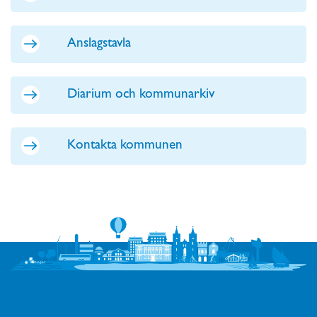
Anslagstavla
Diarium och kommunarkiv
Kontakta kommunen