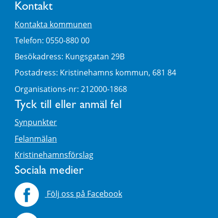
Kontakt
Kontakta kommunen
Telefon: 0550-880 00
Besökadress: Kungsgatan 29B
Postadress: Kristinehamns kommun, 681 84
Organisations-nr: 212000-1868
Tyck till eller anmäl fel
Synpunkter
Felanmälan
Kristinehamnsförslag
Sociala medier
Följ oss på Facebook