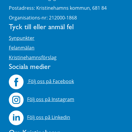
Postadress: Kristinehamns kommun, 681 84
Organisations-nr: 212000-1868
Tyck till eller anmäl fel
Synpunkter
Felanmälan
Kristinehamnsförslag
Sociala medier
Följ oss på Facebook
Följ oss på Instagram
Följ oss på Linkedin