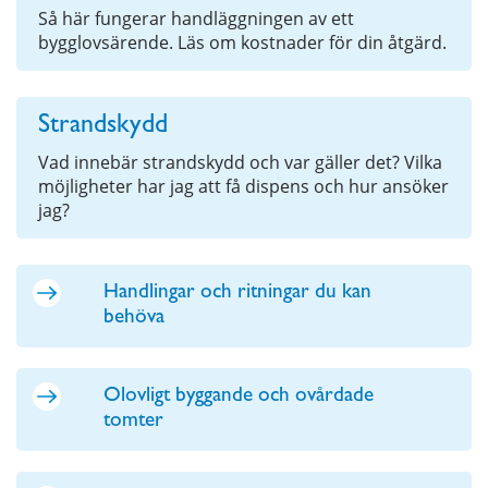
Så här fungerar handläggningen av ett
bygglovsärende. Läs om kostnader för din åtgärd.
Strandskydd
Vad innebär strandskydd och var gäller det? Vilka
möjligheter har jag att få dispens och hur ansöker
jag?
Handlingar och ritningar du kan
behöva
Olovligt byggande och ovårdade
tomter