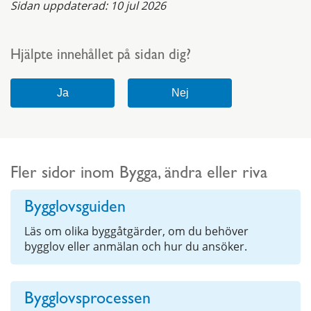
Sidan uppdaterad:
10 jul 2026
Hjälpte innehållet på sidan dig?
Fler sidor inom Bygga, ändra eller riva
Bygglovsguiden
Läs om olika byggåtgärder, om du behöver
bygglov eller anmälan och hur du ansöker.
Bygglovsprocessen