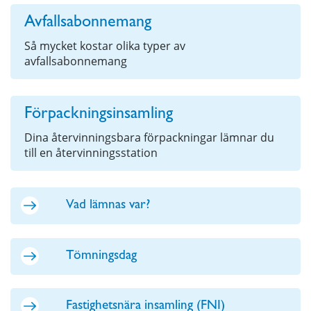
Avfallsabonnemang
Så mycket kostar olika typer av
avfallsabonnemang
Förpackningsinsamling
Dina återvinningsbara förpackningar lämnar du
till en återvinningsstation
Vad lämnas var?
Tömningsdag
Fastighetsnära insamling (FNI)