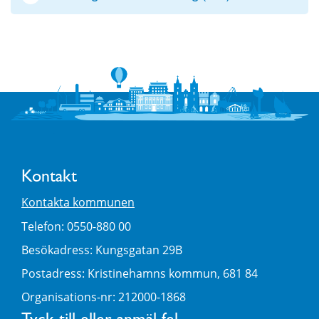
Kontakt
Kontakta kommunen
Telefon: 0550-880 00
Besökadress: Kungsgatan 29B
Postadress: Kristinehamns kommun, 681 84
Organisations-nr: 212000-1868