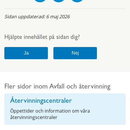
Sidan uppdaterad:
6 maj 2026
Hjälpte innehållet på sidan dig?
Fler sidor inom Avfall och återvinning
Återvinningscentraler
Öppettider och information om våra
återvinningscentraler