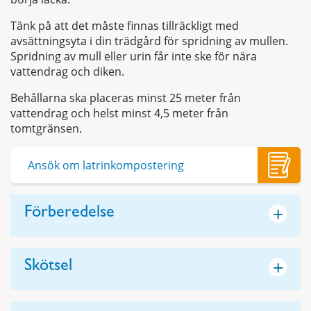
Tänk på att det måste finnas tillräckligt med
avsättningsyta i din trädgård för spridning av mullen.
Spridning av mull eller urin får inte ske för nära
vattendrag och diken.
Behållarna ska placeras minst 25 meter från
vattendrag och helst minst 4,5 meter från
tomtgränsen.
Ansök om latrinkompostering
+
Förberedelse
+
Skötsel