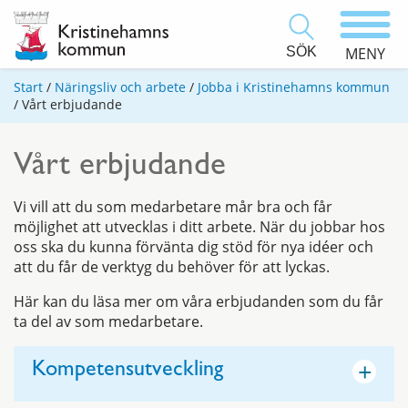
SÖK
MENY
Start
/
Näringsliv och arbete
/
Jobba i Kristinehamns kommun
/
Vårt erbjudande
Vårt erbjudande
Vi vill att du som medarbetare mår bra och får
möjlighet att utvecklas i ditt arbete. När du jobbar hos
oss ska du kunna förvänta dig stöd för nya idéer och
att du får de verktyg du behöver för att lyckas.
Här kan du läsa mer om våra erbjudanden som du får
ta del av som medarbetare.
+
Kompetensutveckling