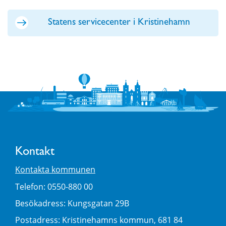
Statens servicecenter i Kristinehamn
Kontakt
Kontakta kommunen
Telefon: 0550-880 00
Besökadress: Kungsgatan 29B
Postadress: Kristinehamns kommun, 681 84