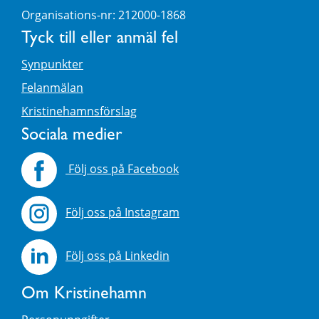
Organisations-nr: 212000-1868
Tyck till eller anmäl fel
Synpunkter
Felanmälan
Kristinehamnsförslag
Sociala medier
Följ oss på Facebook
Följ oss på Instagram
Följ oss på Linkedin
Om Kristinehamn