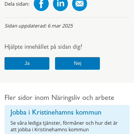
Dela sidan:
Sidan uppdaterad:
6 mar 2025
Hjälpte innehållet på sidan dig?
Fler sidor inom Näringsliv och arbete
Jobba i Kristinehamns kommun
Se våra lediga tjänster, förmåner och hur det är
att jobba i Kristinehamns kommun