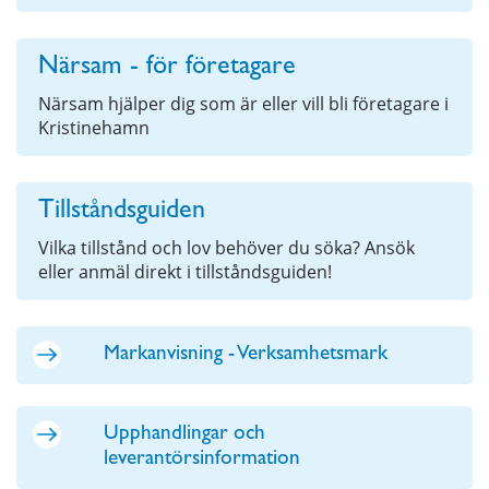
Närsam - för företagare
Närsam hjälper dig som är eller vill bli företagare i
Kristinehamn
Tillståndsguiden
Vilka tillstånd och lov behöver du söka? Ansök
eller anmäl direkt i tillståndsguiden!
Markanvisning - Verksamhetsmark
Upphandlingar och
leverantörsinformation