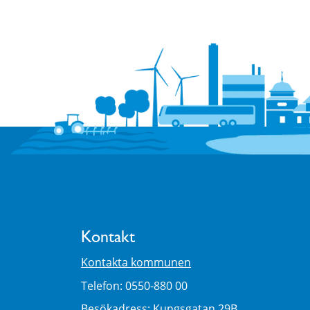
Kontakt
Kontakta kommunen
Telefon: 0550-880 00
Besökadress: Kungsgatan 29B