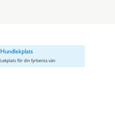
Hundlekplats
Lekplats för din fyrbenta vän