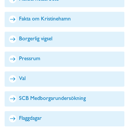
Fakta om Kristinehamn
Borgerlig vigsel
Pressrum
Val
SCB Medborgarundersökning
Flaggdagar