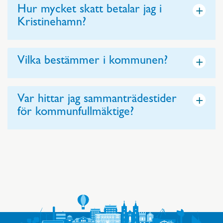
+
Hur mycket skatt betalar jag i
Kristinehamn?
+
Vilka bestämmer i kommunen?
+
Var hittar jag sammanträdestider
för kommunfullmäktige?