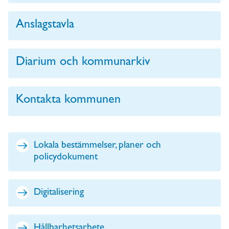
Anslagstavla
Diarium och kommunarkiv
Kontakta kommunen
Lokala bestämmelser, planer och
policydokument
Digitalisering
Hållbarhetsarbete