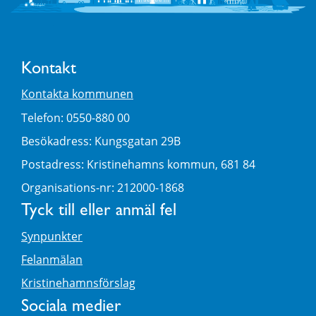
Kontakt
Kontakta kommunen
Telefon: 0550-880 00
Besökadress: Kungsgatan 29B
Postadress: Kristinehamns kommun, 681 84
Organisations-nr: 212000-1868
Tyck till eller anmäl fel
Synpunkter
Felanmälan
Kristinehamnsförslag
Sociala medier