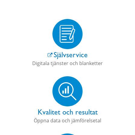
Självservice
Digitala tjänster och blanketter
Kvalitet och resultat
Öppna data och jämförelsetal