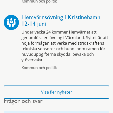
Kommun och politik
Hemvärnsövning i Kristinehamn
12-14 juni
Under vecka 24 kommer Hemvärnet att
genomföra en övning i Värmland. Syftet är att
höja förmågan att verka med stridskraftens
tekniska sensorer och hund inom ramen för
huvuduppgifterna skydda, bevaka och
ytövervaka.
Kommun och politik
Visa fler nyheter
Frågor och svar