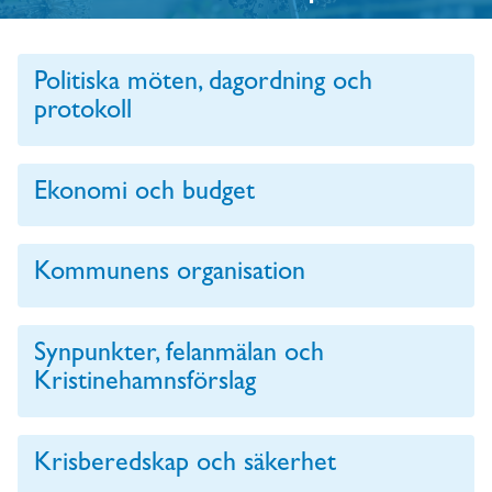
Politiska möten, dagordning och
protokoll
Ekonomi och budget
Kommunens organisation
Synpunkter, felanmälan och
Kristinehamnsförslag
Krisberedskap och säkerhet