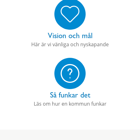
Vision och mål
Här är vi vänliga och nyskapande
Så funkar det
Läs om hur en kommun funkar