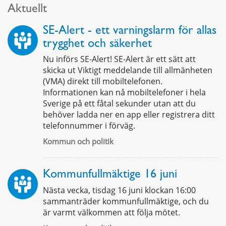
Aktuellt
SE-Alert - ett varningslarm för allas
trygghet och säkerhet
Nu införs SE-Alert! SE-Alert är ett sätt att
skicka ut Viktigt meddelande till allmänheten
(VMA) direkt till mobiltelefonen.
Informationen kan nå mobiltelefoner i hela
Sverige på ett fåtal sekunder utan att du
behöver ladda ner en app eller registrera ditt
telefonnummer i förväg.
Kommun och politik
Kommunfullmäktige 16 juni
Nästa vecka, tisdag 16 juni klockan 16:00
sammanträder kommunfullmäktige, och du
är varmt välkommen att följa mötet.