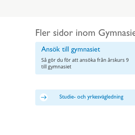
Fler sidor inom Gymnasi
Ansök till gymnasiet
Så gör du för att ansöka från årskurs 9
till gymnasiet
Studie- och yrkesvägledning