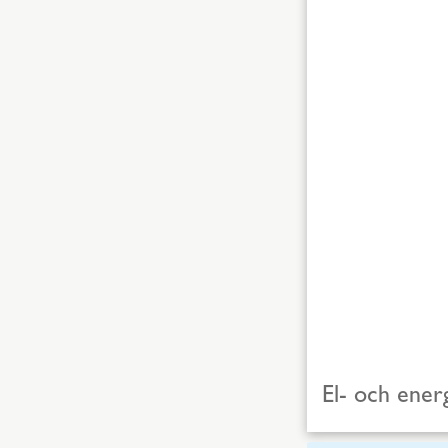
El- och ene