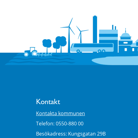
Kontakt
Kontakta kommunen
Telefon: 0550-880 00
Besökadress: Kungsgatan 29B