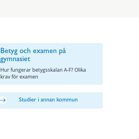
Betyg och examen på
gymnasiet
Hur fungerar betygsskalan A-F? Olika
krav för examen
Studier i annan kommun