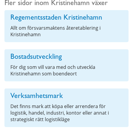
Fler sidor inom Kristinehamn växer
Regementsstaden Kristinehamn
Allt om försvarsmaktens återetablering i
Kristinehamn
Bostadsutveckling
För dig som vill vara med och utveckla
Kristinehamn som boendeort
Verksamhetsmark
Det finns mark att köpa eller arrendera för
logistik, handel, industri, kontor eller annat i
strategiskt rätt logistikläge