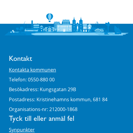
Kontakt
Kontakta kommunen
Telefon: 0550-880 00
Besökadress: Kungsgatan 29B
Postadress: Kristinehamns kommun, 681 84
Organisations-nr: 212000-1868
Tyck till eller anmäl fel
Synpunkter