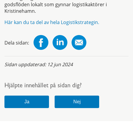
godsflöden lokalt som gynnar logistikaktörer i
Kristinehamn.
Här kan du ta del av hela Logistikstrategin.
Dela sidan:
Sidan uppdaterad:
12 jun 2024
Hjälpte innehållet på sidan dig?