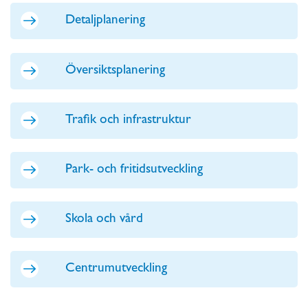
Detaljplanering
Översiktsplanering
Trafik och infrastruktur
Park- och fritidsutveckling
Skola och vård
Centrumutveckling