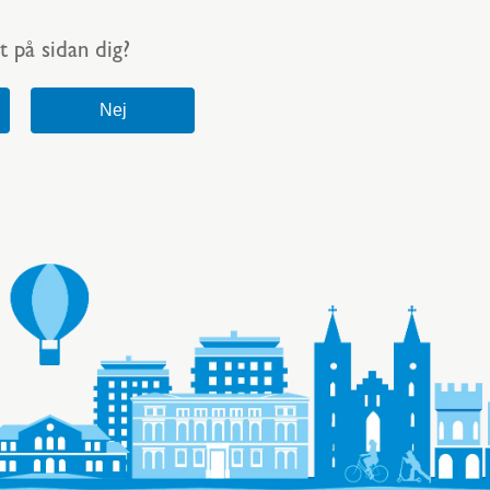
t på sidan dig?