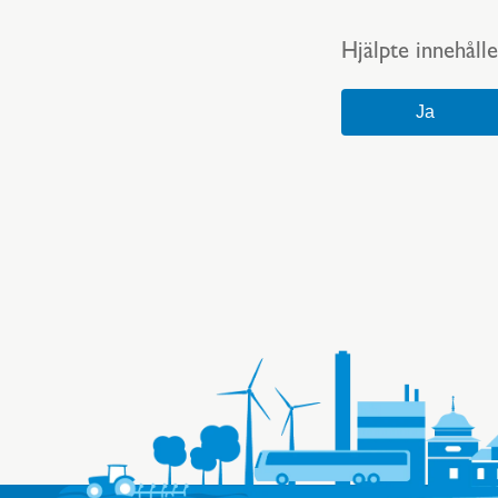
Hjälpte innehålle