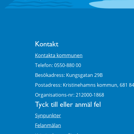
Kontakt
Kontakta kommunen
Telefon: 0550-880 00
Besökadress: Kungsgatan 29B
Postadress: Kristinehamns kommun, 681 8
Organisations-nr: 212000-1868
Tyck till eller anmäl fel
Synpunkter
Felanmälan