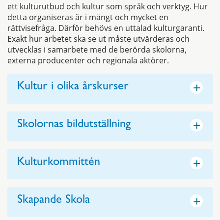
ett kulturutbud och kultur som språk och verktyg. Hur
detta organiseras är i mångt och mycket en
rättvisefråga. Därför behövs en uttalad kulturgaranti.
Exakt hur arbetet ska se ut måste utvärderas och
utvecklas i samarbete med de berörda skolorna,
externa producenter och regionala aktörer.
+
Kultur i olika årskurser
+
Skolornas bildutställning
+
Kulturkommittén
+
Skapande Skola