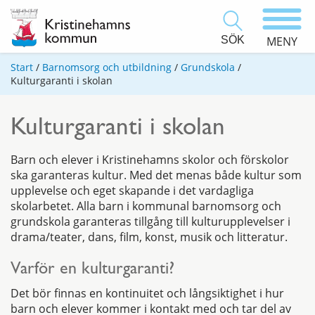
SÖK
MENY
Start
/
Barnomsorg och utbildning
/
Grundskola
/
Kulturgaranti i skolan
Kulturgaranti i skolan
Barn och elever i Kristinehamns skolor och förskolor
ska garanteras kultur. Med det menas både kultur som
upplevelse och eget skapande i det vardagliga
skolarbetet. Alla barn i kommunal barnomsorg och
grundskola garanteras tillgång till kulturupplevelser i
drama/teater, dans, film, konst, musik och litteratur.
Varför en kulturgaranti?
Det bör finnas en kontinuitet och långsiktighet i hur
barn och elever kommer i kontakt med och tar del av