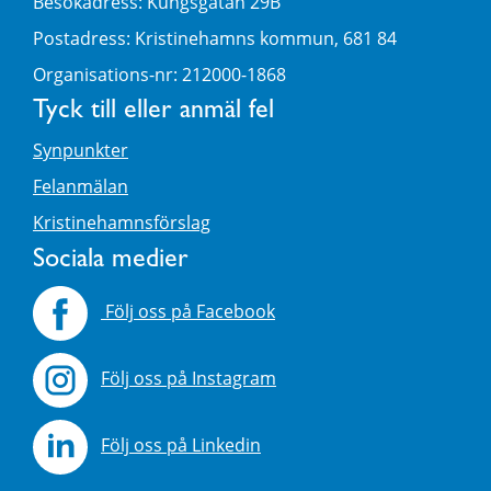
Besökadress: Kungsgatan 29B
Postadress: Kristinehamns kommun, 681 84
Organisations-nr: 212000-1868
Tyck till eller anmäl fel
Synpunkter
Felanmälan
Kristinehamnsförslag
Sociala medier
Följ oss på Facebook
Följ oss på Instagram
Följ oss på Linkedin