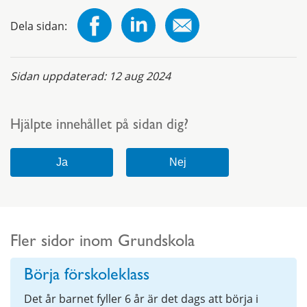
Dela sidan:
Sidan uppdaterad:
12 aug 2024
Hjälpte innehållet på sidan dig?
Fler sidor inom Grundskola
Börja förskoleklass
Det år barnet fyller 6 år är det dags att börja i