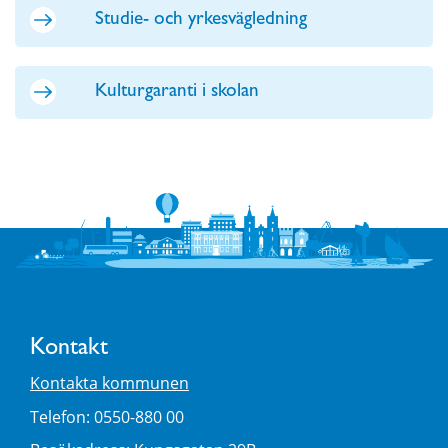
Studie- och yrkesvägledning
Kulturgaranti i skolan
Kontakt
Kontakta kommunen
Telefon: 0550-880 00