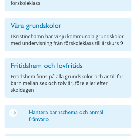
förskoleklass
Våra grundskolor
I Kristinehamn har vi sju kommunala grundskolor
med undervisning från förskoleklass till årskurs 9
Fritidshem och lovfritids
Fritidshem finns på alla grundskolor och är till för
barn mellan sex och tolv år, före eller efter
skoldagen
Hantera barnschema och anmäl
frånvaro