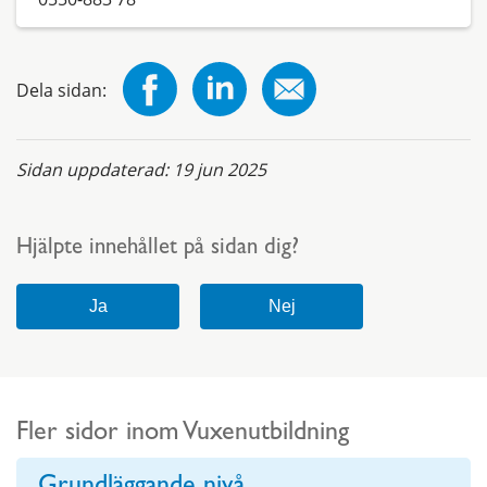
Dela sidan:
Sidan uppdaterad:
19 jun 2025
Hjälpte innehållet på sidan dig?
Fler sidor inom Vuxenutbildning