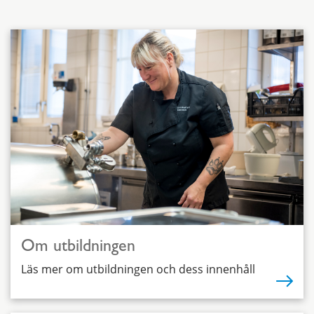
Om utbildningen
Läs mer om utbildningen och dess innenhåll