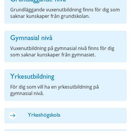
Grundläggande nivå
Grundläggande vuxenutbildning finns för dig som
saknar kunskaper från grundskolan.
Gymnasial nivå
Vuxenutbildning på gymnasial nivå finns för dig
som saknar kunskaper från gymnasiet.
Yrkesutbildning
För dig som vill ha en yrkesutbildning på
gymnasial nivå.
Yrkeshögskola