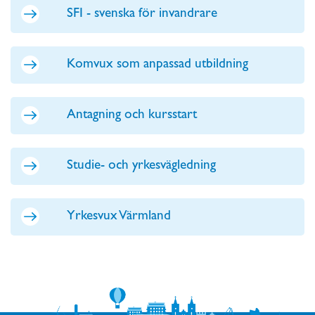
SFI - svenska för invandrare
Komvux som anpassad utbildning
Antagning och kursstart
Studie- och yrkesvägledning
Yrkesvux Värmland