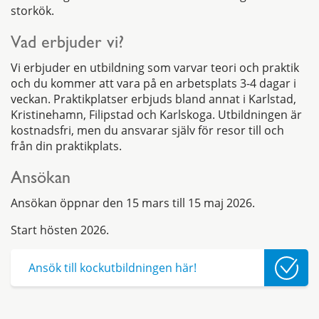
storkök.
Vad erbjuder vi?
Vi erbjuder en utbildning som varvar teori och praktik
och du kommer att vara på en arbetsplats 3-4 dagar i
veckan. Praktikplatser erbjuds bland annat i Karlstad,
Kristinehamn, Filipstad och Karlskoga. Utbildningen är
kostnadsfri, men du ansvarar själv för resor till och
från din praktikplats.
Ansökan
Ansökan öppnar den 15 mars till 15 maj 2026.
Start hösten 2026.
Ansök till kockutbildningen här!