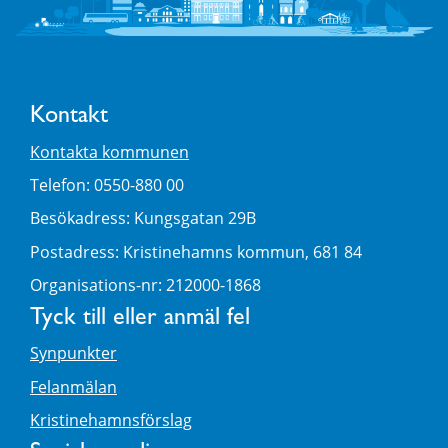
Kontakt
Kontakta kommunen
Telefon: 0550-880 00
Besökadress: Kungsgatan 29B
Postadress: Kristinehamns kommun, 681 84
Organisations-nr: 212000-1868
Tyck till eller anmäl fel
Synpunkter
Felanmälan
Kristinehamnsförslag