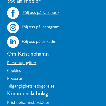
Sociala medier
Följ oss på Facebook
Följ oss på Instagram
Följ oss på Linkedin
Om Kristinehamn
Personuppgifter
Cookies
Pressrum
Tillgänglighetsredogörelse
Kommunala bolag
Kristinehamnsbostäder