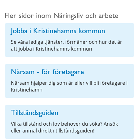
Fler sidor inom Näringsliv och arbete
Jobba i Kristinehamns kommun
Se våra lediga tjänster, förmåner och hur det är
att jobba i Kristinehamns kommun
Närsam - för företagare
Närsam hjälper dig som är eller vill bli företagare i
Kristinehamn
Tillståndsguiden
Vilka tillstånd och lov behöver du söka? Ansök
eller anmäl direkt i tillståndsguiden!