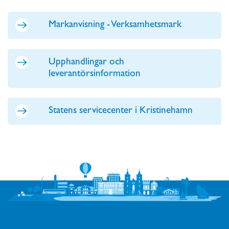
Markanvisning - Verksamhetsmark
Upphandlingar och
leverantörsinformation
Statens servicecenter i Kristinehamn