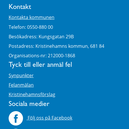
Kontakt
Kontakta kommunen
Telefon: 0550-880 00
Besökadress: Kungsgatan 29B
Postadress: Kristinehamns kommun, 681 84
Organisations-nr: 212000-1868
Tyck till eller anmäl fel
Synpunkter
Felanmälan
Kristinehamnsförslag
Sociala medier
Följ oss på Facebook