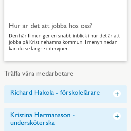
Hur är det att jobba hos oss?
Den här filmen ger en snabb inblick i hur det är att
jobba på Kristinehamns kommun. I menyn nedan
kan du se längre intervjuer.
Träffa våra medarbetare
+
Richard Hakola - förskolelärare
+
Kristina Hermansson -
undersköterska