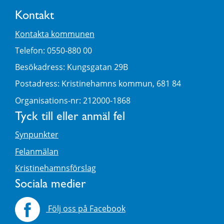
Kontakt
Kontakta kommunen
Telefon: 0550-880 00
Besökadress: Kungsgatan 29B
Postadress: Kristinehamns kommun, 681 84
Organisations-nr: 212000-1868
Tyck till eller anmäl fel
Synpunkter
Felanmälan
Kristinehamnsförslag
Sociala medier
Följ oss på Facebook