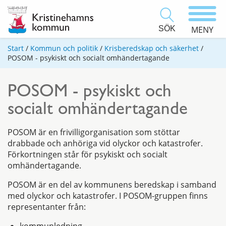
SÖK
MENY
Start
/
Kommun och politik
/
Krisberedskap och säkerhet
/
POSOM - psykiskt och socialt omhändertagande
POSOM - psykiskt och
socialt omhändertagande
POSOM är en frivilligorganisation som stöttar
drabbade och anhöriga vid olyckor och katastrofer.
Förkortningen står för psykiskt och socialt
omhändertagande.
POSOM är en del av kommunens beredskap i samband
med olyckor och katastrofer. I POSOM-gruppen finns
representanter från: