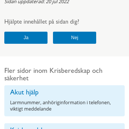
Sidan uppdaterad:
20 jul 2022
Hjälpte innehållet på sidan dig?
Fler sidor inom Krisberedskap och
säkerhet
Akut hjälp
Larmnummer, anhöriginformation i telefonen,
viktigt meddelande