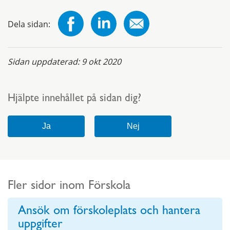
Dela sidan:
Sidan uppdaterad:
9 okt 2020
Hjälpte innehållet på sidan dig?
Fler sidor inom Förskola
Ansök om förskoleplats och hantera
uppgifter