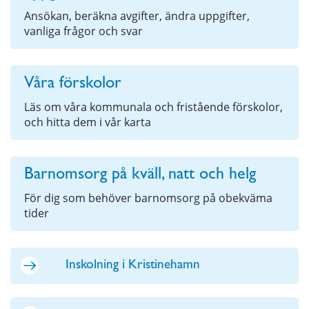
Ansökan, beräkna avgifter, ändra uppgifter,
vanliga frågor och svar
Våra förskolor
Läs om våra kommunala och fristående förskolor,
och hitta dem i vår karta
Barnomsorg på kväll, natt och helg
För dig som behöver barnomsorg på obekväma
tider
Inskolning i Kristinehamn