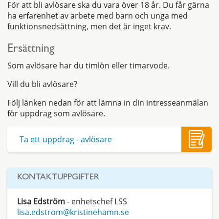
För att bli avlösare ska du vara över 18 år. Du får gärna
ha erfarenhet av arbete med barn och unga med
funktionsnedsättning, men det är inget krav.
Ersättning
Som avlösare har du timlön eller timarvode.
Vill du bli avlösare?
Följ länken nedan för att lämna in din intresseanmälan
för uppdrag som avlösare.
Ta ett uppdrag - avlösare
KONTAKTUPPGIFTER
Lisa Edström
- enhetschef LSS
lisa.edstrom@kristinehamn.se