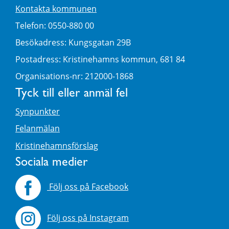
Kontakta kommunen
Telefon: 0550-880 00
Besökadress: Kungsgatan 29B
Postadress: Kristinehamns kommun, 681 84
Organisations-nr: 212000-1868
Tyck till eller anmäl fel
Synpunkter
Felanmälan
Kristinehamnsförslag
Sociala medier
Följ oss på Facebook
Följ oss på Instagram