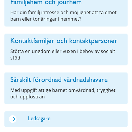
Familjehem och jourhem
Har din familj intresse och möjlighet att ta emot
barn eller tonåringar i hemmet?
Kontaktfamiljer och kontaktpersoner
Stötta en ungdom eller vuxen i behov av socialt
stöd
Särskilt förordnad vårdnadshavare
Med uppgift att ge barnet omvårdnad, trygghet
och uppfostran
Ledsagare