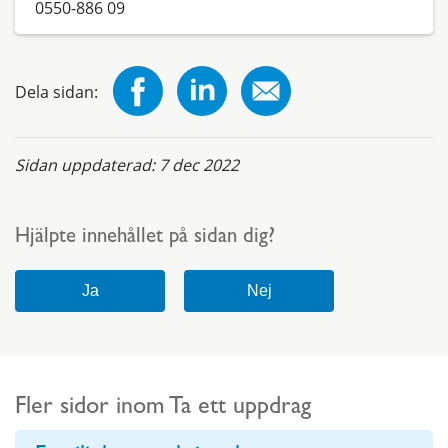
0550-886 09
Dela sidan:
Sidan uppdaterad:
7 dec 2022
Hjälpte innehållet på sidan dig?
Fler sidor inom Ta ett uppdrag