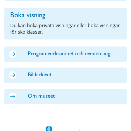
Boka visning
Du kan boka privata visningar eller boka visningar
för skolklasser.
Programverksamhet och evenemang
Bildarkivet
Om museet