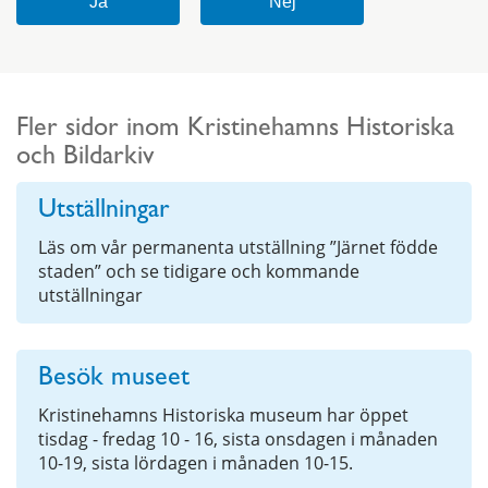
Fler sidor inom Kristinehamns Historiska
och Bildarkiv
Utställningar
Läs om vår permanenta utställning ”Järnet födde
staden” och se tidigare och kommande
utställningar
Besök museet
Kristinehamns Historiska museum har öppet
tisdag - fredag 10 - 16, sista onsdagen i månaden
10-19, sista lördagen i månaden 10-15.