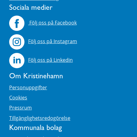
Sociala medier
Följ oss på Facebook
Följ oss på Instagram
Följ oss på Linkedin
Om Kristinehamn
Personuppgifter
Cookies
Pressrum
Tillgänglighetsredogörelse
Kommunala bolag