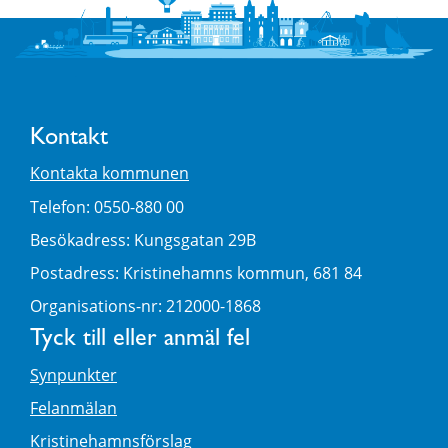
Kontakt
Kontakta kommunen
Telefon: 0550-880 00
Besökadress: Kungsgatan 29B
Postadress: Kristinehamns kommun, 681 84
Organisations-nr: 212000-1868
Tyck till eller anmäl fel
Synpunkter
Felanmälan
Kristinehamnsförslag