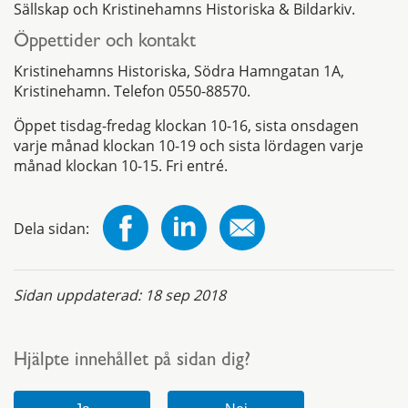
Sällskap och Kristinehamns Historiska & Bildarkiv.
Öppettider och kontakt
Kristinehamns Historiska, Södra Hamngatan 1A,
Kristinehamn. Telefon 0550-88570.
Öppet tisdag-fredag klockan 10-16, sista onsdagen
varje månad klockan 10-19 och sista lördagen varje
månad klockan 10-15. Fri entré.
Dela sidan:
Sidan uppdaterad:
18 sep 2018
Hjälpte innehållet på sidan dig?