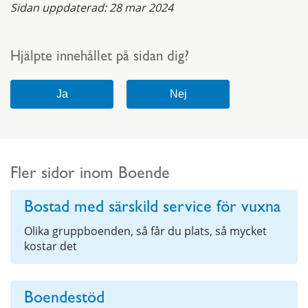
Sidan uppdaterad:
28 mar 2024
Hjälpte innehållet på sidan dig?
Fler sidor inom Boende
Bostad med särskild service för vuxna
Olika gruppboenden, så får du plats, så mycket
kostar det
Boendestöd