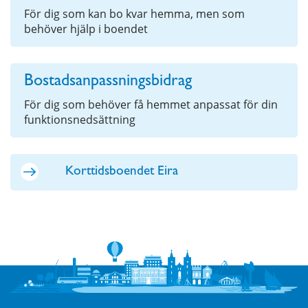
För dig som kan bo kvar hemma, men som
behöver hjälp i boendet
Bostadsanpassningsbidrag
För dig som behöver få hemmet anpassat för din
funktionsnedsättning
Korttidsboendet Eira