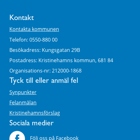
Kontakt
Kontakta kommunen
Telefon: 0550-880 00
Besökadress: Kungsgatan 29B
Postadress: Kristinehamns kommun, 681 84
Organisations-nr: 212000-1868
Tyck till eller anmäl fel
Synpunkter
Felanmälan
Kristinehamnsförslag
Sociala medier
Följ oss på Facebook