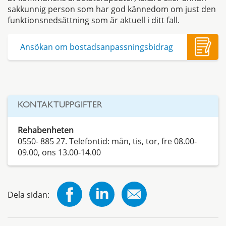
sakkunnig person som har god kännedom om just den
funktionsnedsättning som är aktuell i ditt fall.
Ansökan om bostadsanpassningsbidrag
KONTAKTUPPGIFTER
Rehabenheten
0550- 885 27. Telefontid: mån, tis, tor, fre 08.00-
09.00, ons 13.00-14.00
Dela sidan: