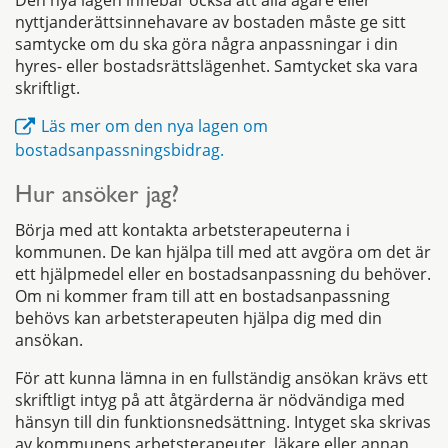
nyttjanderättsinnehavare av bostaden måste ge sitt
samtycke om du ska göra några anpassningar i din
hyres- eller bostadsrättslägenhet. Samtycket ska vara
skriftligt.
Läs mer om den nya lagen om
bostadsanpassningsbidrag.
Hur ansöker jag?
Börja med att kontakta arbetsterapeuterna i
kommunen. De kan hjälpa till med att avgöra om det är
ett hjälpmedel eller en bostadsanpassning du behöver.
Om ni kommer fram till att en bostadsanpassning
behövs kan arbetsterapeuten hjälpa dig med din
ansökan.
För att kunna lämna in en fullständig ansökan krävs ett
skriftligt intyg på att åtgärderna är nödvändiga med
hänsyn till din funktionsnedsättning. Intyget ska skrivas
av kommunens arbetsterapeuter, läkare eller annan