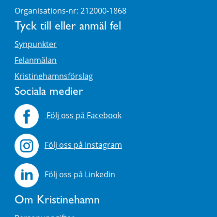
Organisations-nr: 212000-1868
Tyck till eller anmäl fel
Synpunkter
Felanmälan
Kristinehamnsförslag
Sociala medier
Följ oss på Facebook
Följ oss på Instagram
Följ oss på Linkedin
Om Kristinehamn