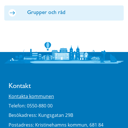
Grupper och råd
Kontakt
Kontakta kommunen
Telefon: 0550-880 00
Besökadress: Kungsgatan 29B
Postadress: Kristinehamns kommun, 681 84