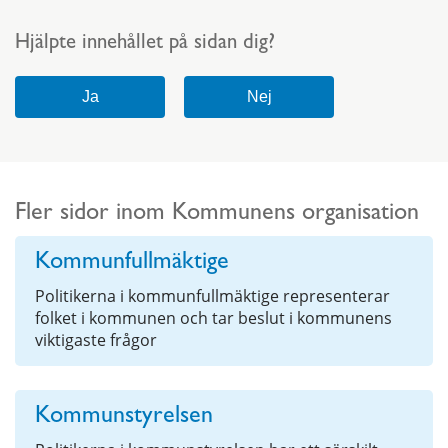
Hjälpte innehållet på sidan dig?
Fler sidor inom Kommunens organisation
Kommunfullmäktige
Politikerna i kommunfullmäktige representerar
folket i kommunen och tar beslut i kommunens
viktigaste frågor
Kommunstyrelsen