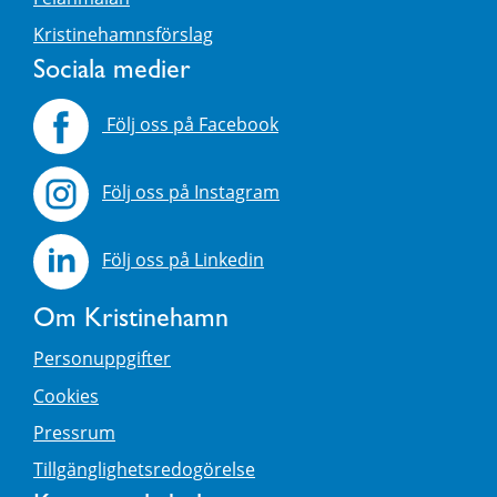
Kristinehamnsförslag
Sociala medier
Följ oss på Facebook
Följ oss på Instagram
Följ oss på Linkedin
Om Kristinehamn
Personuppgifter
Cookies
Pressrum
Tillgänglighetsredogörelse