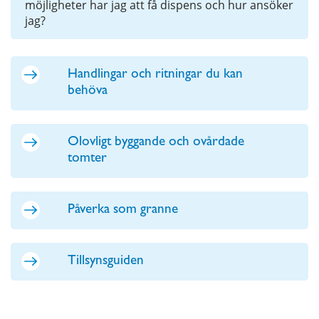
möjligheter har jag att få dispens och hur ansöker
jag?
Handlingar och ritningar du kan
behöva
Olovligt byggande och ovårdade
tomter
Påverka som granne
Tillsynsguiden