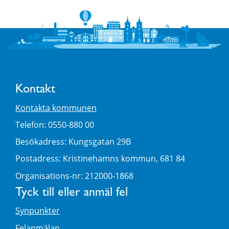
Kontakt
Kontakta kommunen
Telefon: 0550-880 00
Besökadress: Kungsgatan 29B
Postadress: Kristinehamns kommun, 681 84
Organisations-nr: 212000-1868
Tyck till eller anmäl fel
Synpunkter
Felanmälan