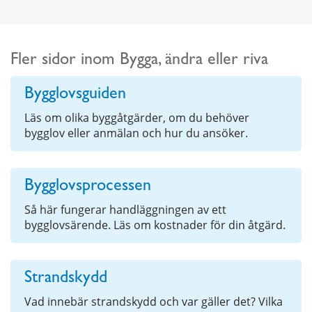
Fler sidor inom Bygga, ändra eller riva
Bygglovsguiden
Läs om olika byggåtgärder, om du behöver
bygglov eller anmälan och hur du ansöker.
Bygglovsprocessen
Så här fungerar handläggningen av ett
bygglovsärende. Läs om kostnader för din åtgärd.
Strandskydd
Vad innebär strandskydd och var gäller det? Vilka