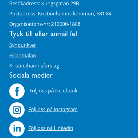
Besökadress: Kungsgatan 29B
Postadress: Kristinehamns kommun, 681 84
Organisations-nr: 212000-1868
Tyck till eller anmäl fel
Synpunkter
Felanmälan
Kristinehamnsförslag
Sociala medier
Följ oss på Facebook
Följ oss på Instagram
Följ oss på Linkedin