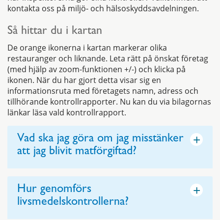
kontakta oss på miljö- och hälsoskyddsavdelningen.
Så hittar du i kartan
De orange ikonerna i kartan markerar olika
restauranger och liknande. Leta rätt på önskat företag
(med hjälp av zoom-funktionen +/-) och klicka på
ikonen. När du har gjort detta visar sig en
informationsruta med företagets namn, adress och
tillhörande kontrollrapporter. Nu kan du via bilagornas
länkar läsa vald kontrollrapport.
+
Vad ska jag göra om jag misstänker
att jag blivit matförgiftad?
+
Hur genomförs
livsmedelskontrollerna?