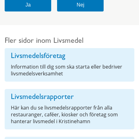
Fler sidor inom Livsmedel
Livsmedelsföretag
Information till dig som ska starta eller bedriver
livsmedelsverksamhet
Livsmedelsrapporter
Här kan du se livsmedelsrapporter från alla
restauranger, caféer, kiosker och företag som
hanterar livsmedel i Kristinehamn