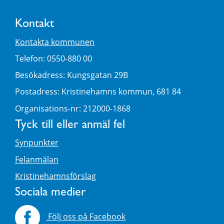
Kontakt
Kontakta kommunen
Telefon: 0550-880 00
Besökadress: Kungsgatan 29B
Postadress: Kristinehamns kommun, 681 84
Organisations-nr: 212000-1868
Tyck till eller anmäl fel
Synpunkter
Felanmälan
Kristinehamnsförslag
Sociala medier
Följ oss på Facebook