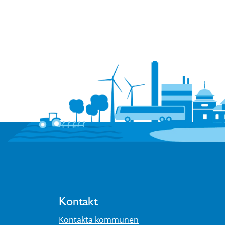
Kontakt
Kontakta kommunen