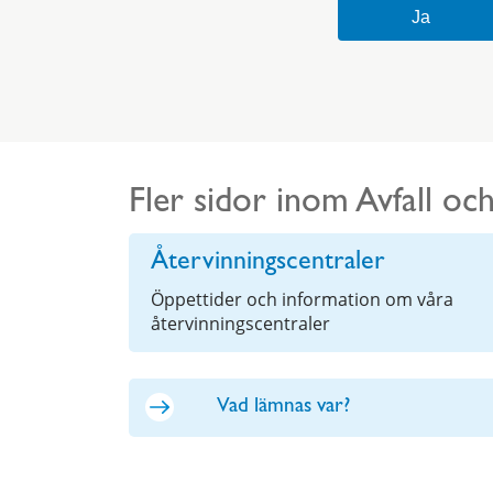
Fler sidor inom Avfall oc
Återvinningscentraler
Öppettider och information om våra
återvinningscentraler
Vad lämnas var?