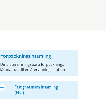
Förpackningsinsamling
Dina återvinningsbara förpackningar
lämnar du till en återvinningsstation
Fastighetsnära insamling
(FNI)